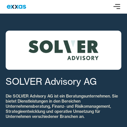
SOLVER Advisory AG
Die SOLVER Advisory AG ist ein Beratungsunternehmen. Sie
bietet Dienstleistungen in den Bereichen
Unternehmensberatung, Finanz- und Risikomanagement,
Strategieentwicklung und operative Umsetzung für
Unternehmen verschiedener Branchen an.