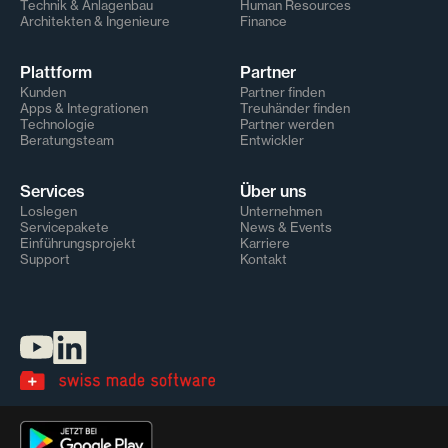
Technik & Anlagenbau
Human Resources
Architekten & Ingenieure
Finance
Plattform
Partner
Kunden
Partner finden
Apps & Integrationen
Treuhänder finden
Technologie
Partner werden
Beratungsteam
Entwickler
Services
Über uns
Loslegen
Unternehmen
Servicepakete
News & Events
Einführungsprojekt
Karriere
Support
Kontakt