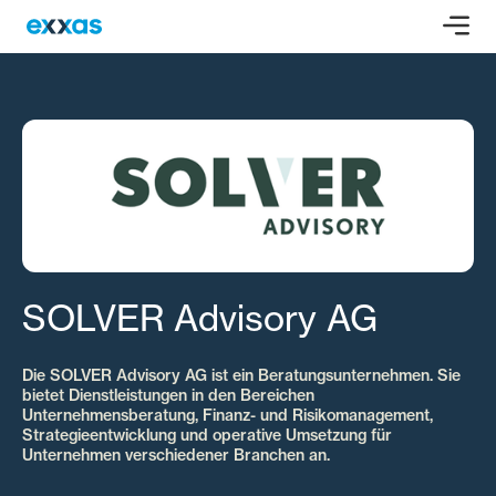
SOLVER Advisory AG
Die SOLVER Advisory AG ist ein Beratungsunternehmen. Sie
bietet Dienstleistungen in den Bereichen
Unternehmensberatung, Finanz- und Risikomanagement,
Strategieentwicklung und operative Umsetzung für
Unternehmen verschiedener Branchen an.