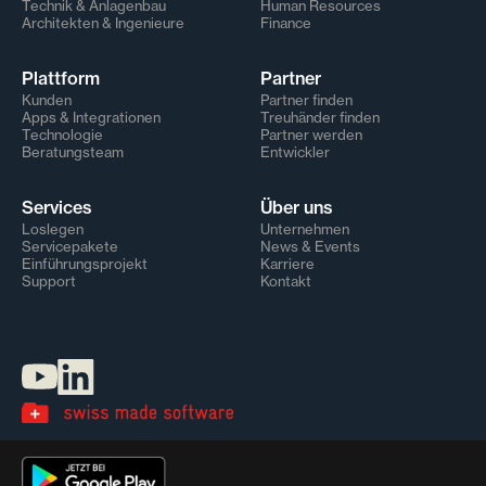
Technik & Anlagenbau
Human Resources
Architekten & Ingenieure
Finance
Plattform
Partner
Kunden
Partner finden
Apps & Integrationen
Treuhänder finden
Technologie
Partner werden
Beratungsteam
Entwickler
Services
Über uns
Loslegen
Unternehmen
Servicepakete
News & Events
Einführungsprojekt
Karriere
Support
Kontakt