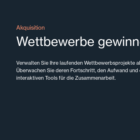
Akquisition
Wettbewerbe gewinn
Verwalten Sie Ihre laufenden Wettbewerbsprojekte a
Überwachen Sie deren Fortschritt, den Aufwand und 
interaktiven Tools für die Zusammenarbeit.