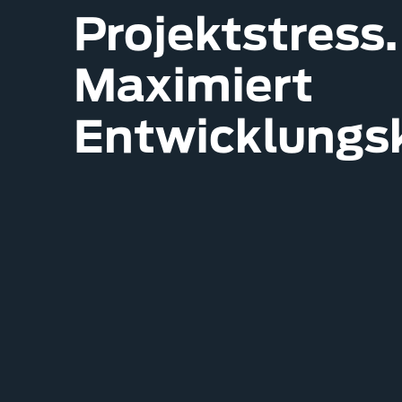
Projektstress.
Maximiert
Entwicklungs