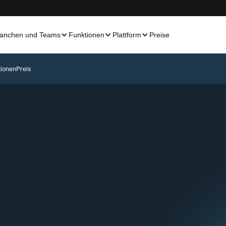
anchen und Teams
Funktionen
Plattform
Preise
tionen
Preis