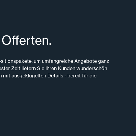
 Offerten.
ositionspakete, um umfangreiche Angebote ganz
rzester Zeit liefern Sie Ihren Kunden wunderschön
mit ausgeklügelten Details - bereit für die