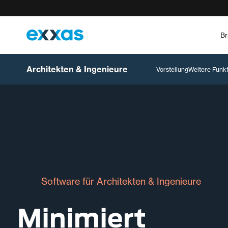
Br
Architekten & Ingenieure
Vorstellung
Weitere Funk
Software für Architekten & Ingenieure
Minimiert