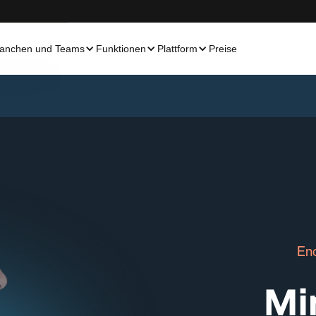
anchen und Teams
Funktionen
Plattform
Preise
En
Mi