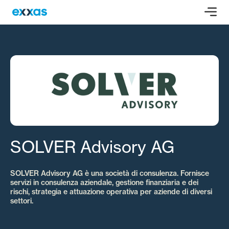
SOLVER Advisory AG
SOLVER Advisory AG è una società di consulenza. Fornisce
servizi in consulenza aziendale, gestione finanziaria e dei
rischi, strategia e attuazione operativa per aziende di diversi
settori.