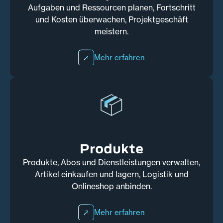
Aufgaben und Ressourcen planen, Fortschritt
und Kosten überwachen, Projektgeschäft
meistern.
Mehr erfahren
Produkte
Produkte, Abos und Dienstleistungen verwalten,
Artikel einkaufen und lagern, Logistik und
Onlineshop anbinden.
Mehr erfahren