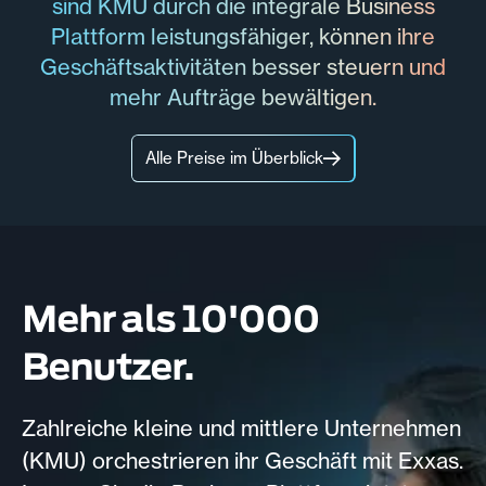
sind KMU durch die integrale Business
Plattform leistungsfähiger, können ihre
Geschäftsaktivitäten besser steuern und
mehr Aufträge bewältigen.
Alle Preise im Überblick
Mehr als 10'000
Benutzer.
Zahlreiche kleine und mittlere Unternehmen
(KMU) orchestrieren ihr Geschäft mit Exxas.