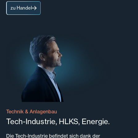
zu Handel
Technik & Anlagenbau
Tech-Industrie, HLKS, Energie.
Die Tech-Industrie befindet sich dank der