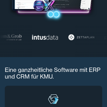
Eine ganzheitliche Software mit ERP
und CRM für KMU.