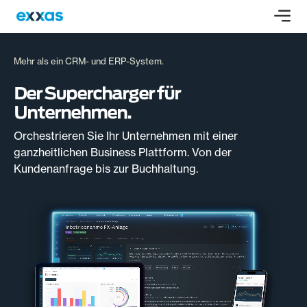
Mehr als ein CRM- und ERP-System.
Der Supercharger für
Unternehmen.
Orchestrieren Sie Ihr Unternehmen mit einer
ganzheitlichen Business Plattform. Von der
Kundenanfrage bis zur Buchhaltung.