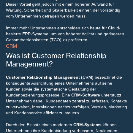
Dieser Vorteil geht jedoch mit einem höheren Aufwand für
Wartung, Sicherheit und Skalierbarkeit einher, der vollständig
vom Unternehmen getragen werden muss.
Immer mehr Unternehmen entscheiden sich heute für Cloud-
basierte ERP-Systeme, um von höherer Agilität und geringeren
Gesamtbetriebskosten (TCO) zu profitieren.
CRM
Was ist Customer Relationship
Management?
Customer Relationship Management (CRM)
bezeichnet die
konsequente Ausrichtung eines Unternehmens auf seine
Kunden sowie die systematische Gestaltung der
Kundenbeziehungsprozesse. Eine
CRM-Software
unterstützt
Unternehmen dabei, Kundendaten zentral zu erfassen, Kontakte
zu verwalten, Interaktionen nachzuverfolgen, Vertrieb, Marketing
und Kundenservice effizient zu steuern.
Durch den Einsatz eines modernen
CRM-Systems
können
Unternehmen ihre Kundenbindung verbessern, Neukunden