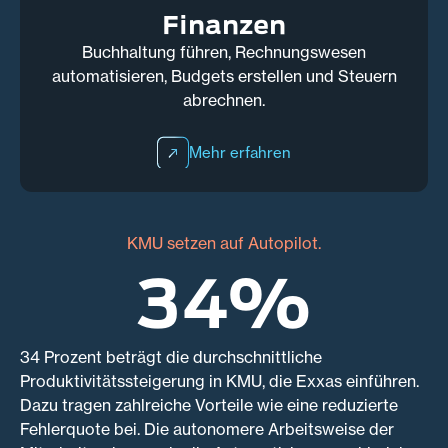
Finanzen
Buchhaltung führen, Rechnungswesen
automatisieren, Budgets erstellen und Steuern
abrechnen.
Mehr erfahren
KMU setzen auf Autopilot.
34%
34 Prozent beträgt die durchschnittliche
Produktivitätssteigerung in KMU, die Exxas einführen.
Dazu tragen zahlreiche Vorteile wie eine reduzierte
Fehlerquote bei. Die autonomere Arbeitsweise der