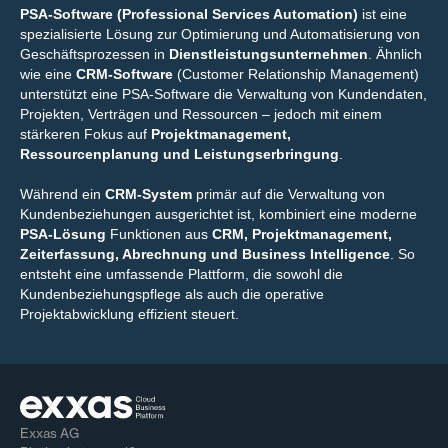
PSA-Software (Professional Services Automation)
ist eine
spezialisierte Lösung zur Optimierung und Automatisierung von
Geschäftsprozessen in
Dienstleistungsunternehmen
. Ähnlich
wie eine
CRM-Software
(Customer Relationship Management)
unterstützt eine PSA-Software die Verwaltung von Kundendaten,
Projekten, Verträgen und Ressourcen – jedoch mit einem
stärkeren Fokus auf
Projektmanagement,
Ressourcenplanung und Leistungserbringung
.
Während ein
CRM-System
primär auf die Verwaltung von
Kundenbeziehungen ausgerichtet ist, kombiniert eine moderne
PSA-Lösung
Funktionen aus
CRM, Projektmanagement,
Zeiterfassung, Abrechnung und Business Intelligence
. So
entsteht eine umfassende Plattform, die sowohl die
Kundenbeziehungspflege als auch die operative
Projektabwicklung effizient steuert.
Exxas AG