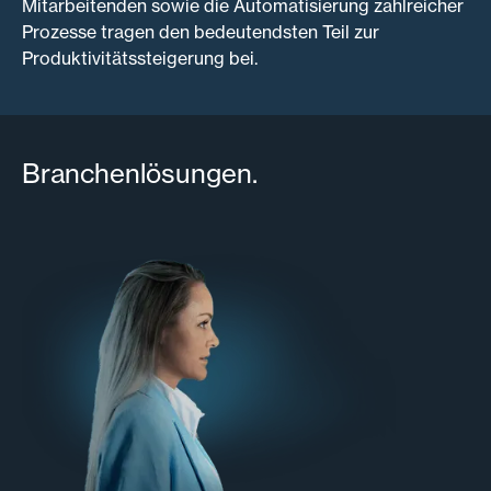
Mitarbeitenden sowie die Automatisierung zahlreicher
Prozesse tragen den bedeutendsten Teil zur
Produktivitätssteigerung bei.
Branchenlösungen.