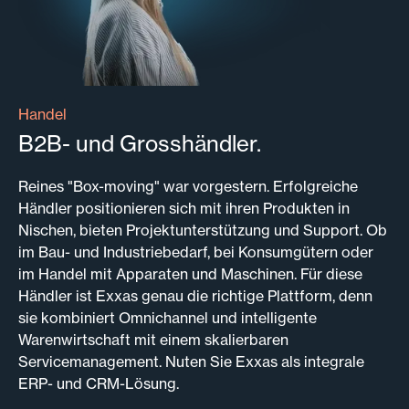
Handel
B2B- und Grosshändler.
Reines "Box-moving" war vorgestern. Erfolgreiche
Händler positionieren sich mit ihren Produkten in
Nischen, bieten Projektunterstützung und Support. Ob
im Bau- und Industriebedarf, bei Konsumgütern oder
im Handel mit Apparaten und Maschinen. Für diese
Händler ist Exxas genau die richtige Plattform, denn
sie kombiniert Omnichannel und intelligente
Warenwirtschaft mit einem skalierbaren
Servicemanagement. Nuten Sie Exxas als integrale
ERP- und CRM-Lösung.