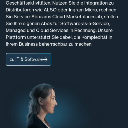
Geschäftsaktivitäten. Nutzen Sie die Integration zu
Distributoren wie ALSO oder Ingram Micro, rechnen
Sie Service-Abos aus Cloud Marketplaces ab, stellen
Sie Ihre eigenen Abos für Software-as-a-Service,
Managed und Cloud Services in Rechnung. Unsere
Plattform unterstützt Sie dabei, die Komplexität in
Ihrem Business beherrschbar zu machen.
zu IT & Software