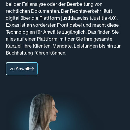
bei der Fallanalyse oder der Bearbeitung von
rechtlichen Dokumenten. Der Rechtsverkehr läuft
digital über die Plattform justitia.swiss (Justitia 4.0).
Exxas ist an vorderster Front dabei und macht diese
Technologien für Anwälte zugänglich. Das finden Sie
alles auf einer Plattform, mit der Sie Ihre gesamte
Kanzlei, Ihre Klienten, Mandate, Leistungen bis hin zur
Buchhaltung führen können.
zu Anwalt