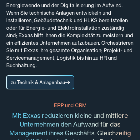
Energiewende und der Digitalisierung im Aufwind.
Wenn Sie technische Anlagen entwickeln und
installieren, Gebäudetechnik und HLKS bereitstellen
oder für Energie- und Elektroinstallation zuständig
sind; Exxas hilft Ihnen die Komplexität zu meistern und
ein effizientes Unternehmen aufzubauen. Orchestrieren
Sie mit Exxas Ihre gesamte Organisation; Projekt- und
Servicemanagement, Logistik bis hin zu HR und
Buchhaltung.
zu Technik & Anlagenbau
ERP und CRM
Mit Exxas reduzieren kleine und mittlere
Unternehmen den Aufwand für das
Management ihres Geschäfts. Gleichzeitig