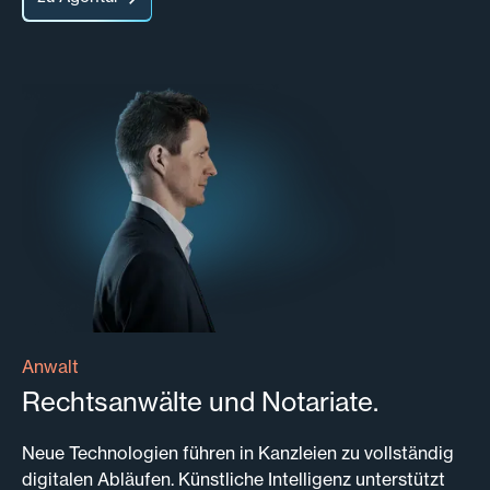
Anwalt
Rechtsanwälte und Notariate.
Neue Technologien führen in Kanzleien zu vollständig
digitalen Abläufen. Künstliche Intelligenz unterstützt