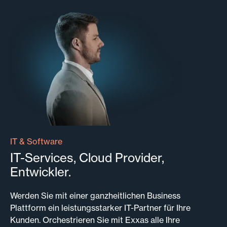
IT & Software
IT-Services, Cloud Provider,
Entwickler.
Werden Sie mit einer ganzheitlichen Business
Plattform ein leistungsstarker IT-Partner für Ihre
Kunden. Orchestrieren Sie mit Exxas alle Ihre