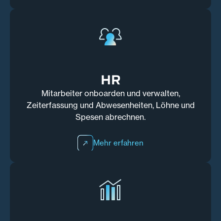
HR
Mitarbeiter onboarden und verwalten,
Zeiterfassung und Abwesenheiten, Löhne und
Spesen abrechnen.
Mehr erfahren