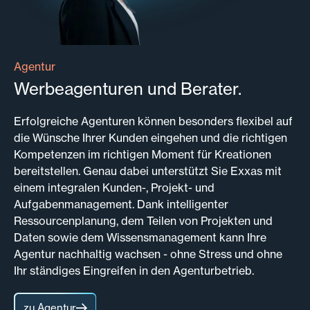
Agentur
Werbeagenturen und Berater.
Erfolgreiche Agenturen können besonders flexibel auf
die Wünsche Ihrer Kunden eingehen und die richtigen
Kompetenzen im richtigen Moment für Kreationen
bereitstellen. Genau dabei unterstützt Sie Exxas mit
einem integralen Kunden-, Projekt- und
Aufgabenmanagement. Dank intelligenter
Ressourcenplanung, dem Teilen von Projekten und
Daten sowie dem Wissensmanagement kann Ihre
Agentur nachhaltig wachsen - ohne Stress und ohne
Ihr ständiges Eingreifen in den Agenturbetrieb.
zu Agentur