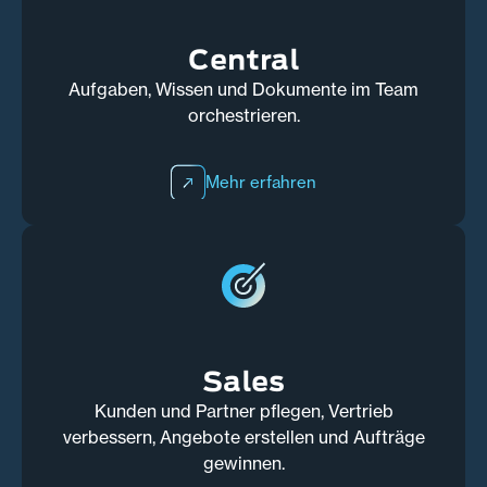
Central
Aufgaben, Wissen und Dokumente im Team
orchestrieren.
Mehr erfahren
Sales
Kunden und Partner pflegen, Vertrieb
verbessern, Angebote erstellen und Aufträge
gewinnen.