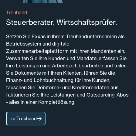
Treuhand
Steuerberater, Wirtschaftsprüfer.
Setzen Sie Exxas in Ihrem Treuhandunternehmen als
Betriebssystem und digitale
Zusammenarbeitsplattform mit Ihren Mandanten ein.
Verwalten Sie Ihre Kunden und Mandate, erfassen Sie
Ihre Leistungen und Arbeitszeit, bearbeiten und teilen
Sie Dokumente mit Ihren Klienten, führen Sie die
Finanz- und Lohnbuchhaltung für Ihre Kunden,
tauschen Sie Debitoren- und Kreditorendaten aus,
fakturieren Sie Ihre Leistungen und Outsourcing-Abos
- alles in einer Komplettlösung.
zu Treuhand