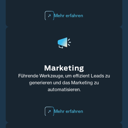
Mehr erfahren
Marketing
Führende Werkzeuge, um effizient Leads zu
generieren und das Marketing zu
automatisieren.
Mehr erfahren