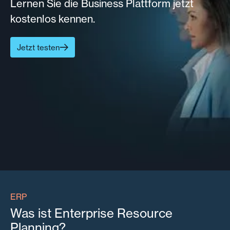
Lernen Sie die Business Plattform jetzt
kostenlos kennen.
Jetzt testen
ERP
Was ist Enterprise Resource
Planning?