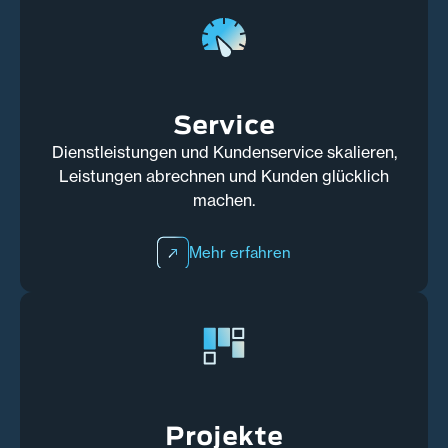
Service
Dienstleistungen und Kundenservice skalieren,
Leistungen abrechnen und Kunden glücklich
machen.
Mehr erfahren
Projekte