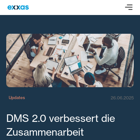
26.06.2025
Updates
DMS 2.0 verbessert die
Zusammenarbeit