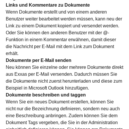
Links und Kommentare zu Dokumente
Wenn Dokumente erstellt und von einem anderen
Benutzer weiter bearbeitet werden müssen, kann neu der
Link zu einem Dokument kopiert und versendet werden.
Oder Sie können den anderen Benutzer mit der @-
Funktion in einem Kommentar erwähnen, damit dieser
die Nachricht per E-Mail mit dem Link zum Dokument
erhält.
Dokumente per E-Mail senden
Neu können Sie einzelne oder mehrere Dokumente direkt
aus Exxas per E-Mail versenden. Dadurch müssen Sie
die Dokumente nicht zuerst herunterladen und diese zum
Beispiel in Microsoft Outlook hinzufügen.
Dokumente beschreiben und taggen
Wenn Sie ein neues Dokument erstellen, können Sie
nicht nur die Bezeichnung definieren, sondern neu auch
eine Beschreibung anbringen. Zudem können Sie dem
Dokument Tags vergeben, die Sie in der Administration