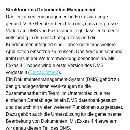
Strukturiertes Dokumenten-Management
Das Dokumentenmanagement in Exxas wird rege
genutzt. Viele Benutzer berichten uns, dass der grosse
Vorteil am DMS von Exxas darin liegt, dass Dokumente
vollständig in den Geschäftsprozess und die
Kundendaten integriert sind – ohne noch eine weitere
Applikation einsetzen zu müssen. Das freut uns sehr und
treibt uns in der Weiterentwicklung besonders an. Mit
Exxas 4.1 haben wir die erste Version des DMS
vorgestellt (
Beitrag öffnen
).
Ein Dokumentenmanagement-System (DMS) gehört zu
den grundlegendsten Werkzeugen für die
Zusammenarbeit im Team. Im Unterschied zu einer
einfachen Dateiablage ist ein DMS datenbankgestützt
und dadurch mit vielen weiteren Funktionen ausgestattet.
Dazu gehört auch die Unterstützung für die gemeinsame
Bearbeitung von Dokumenten. Mit Exxas 4.4 erweitern
wir genau diesen Teil des DMS.