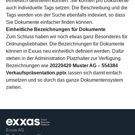
einheitlich definieren können. Sie können pro Dokumente
auch individuelle Tags setzen. Die Beschreibung und die
Tags werden von der Suche ebenfalls indexiert, so dass
Sie Dokumente einfacher finden können.
Einheitliche Bezeichnungen für Dokumente
Zum Schluss haben wir noch etwas ganz Besonderes für
Ordnungsliebhaber. Die Bezeichnungen für Dokumente
können in Exxas neu einheitlich definiert werden. Dafür
stehen in der Administration Platzhalter zur Verfügung.
Bezeichnungen wie
20220420 Muster AG – 554384
Verkaufspräsentation.pptx
lassen sich damit einfach
umsetzen und so durch das ganze Dokumentensystem
ziehen.
Exxas AG