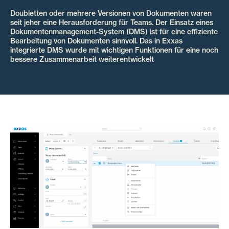
Doubletten oder mehrere Versionen von Dokumenten waren
seit jeher eine Herausforderung für Teams. Der Einsatz eines
Dokumentenmanagement-System (DMS) ist für eine effiziente
Bearbeitung von Dokumenten sinnvoll. Das in Exxas
integrierte DMS wurde mit wichtigen Funktionen für eine noch
bessere Zusammenarbeit weiterentwickelt