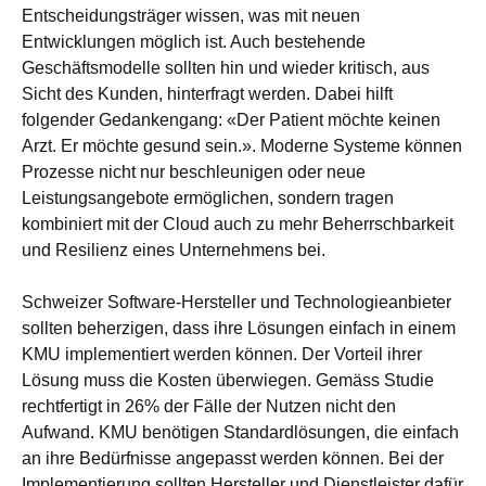
Entscheidungsträger wissen, was mit neuen
Entwicklungen möglich ist. Auch bestehende
Geschäftsmodelle sollten hin und wieder kritisch, aus
Sicht des Kunden, hinterfragt werden. Dabei hilft
folgender Gedankengang: «Der Patient möchte keinen
Arzt. Er möchte gesund sein.». Moderne Systeme können
Prozesse nicht nur beschleunigen oder neue
Leistungsangebote ermöglichen, sondern tragen
kombiniert mit der Cloud auch zu mehr Beherrschbarkeit
und Resilienz eines Unternehmens bei.
Schweizer Software-Hersteller und Technologieanbieter
sollten beherzigen, dass ihre Lösungen einfach in einem
KMU implementiert werden können. Der Vorteil ihrer
Lösung muss die Kosten überwiegen. Gemäss Studie
rechtfertigt in 26% der Fälle der Nutzen nicht den
Aufwand. KMU benötigen Standardlösungen, die einfach
an ihre Bedürfnisse angepasst werden können. Bei der
Implementierung sollten Hersteller und Dienstleister dafür