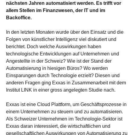
nächsten Jahren automatisiert werden. Es trifft vor
allem Stellen im Finanzwesen, der IT und im
Backoffice.
In den letzten Monaten wurde über den Einsatz und die
Folgen von künstlicher Intelligenz viel diskutiert und
berichtet. Doch welche Auswirkungen haben
technologische Entwicklungen auf Unternehmen und
Angestellte in der Schweiz? Wie ist der Stand der
Automatisierung in hiesigen Büros? Wo werden
Einsparungen durch Technologie erzielt? Diesen und
anderen Fragen ging Exxas in Zusammenarbeit mit dem
Institut LINK in einer gross angelegten Studie nach.
Exxas ist eine Cloud Plattform, um Geschäftsprozesse in
einem Unternehmen zu steuern und zu automatisieren.
Als Schweizer Unternehmen im Technologie-Sektor ist
Exxas daran interessiert, die wirtschaftlichen und
gesellschaftlichen Auswirkungen von Automatisierung zu