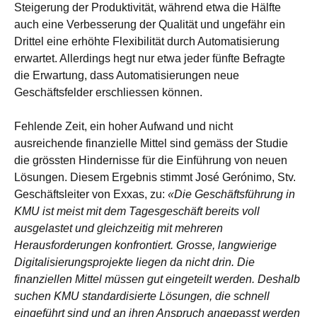
Steigerung der Produktivität, während etwa die Hälfte
auch eine Verbesserung der Qualität und ungefähr ein
Drittel eine erhöhte Flexibilität durch Automatisierung
erwartet. Allerdings hegt nur etwa jeder fünfte Befragte
die Erwartung, dass Automatisierungen neue
Geschäftsfelder erschliessen können.
Fehlende Zeit, ein hoher Aufwand und nicht
ausreichende finanzielle Mittel sind gemäss der Studie
die grössten Hindernisse für die Einführung von neuen
Lösungen. Diesem Ergebnis stimmt José Gerónimo, Stv.
Geschäftsleiter von Exxas, zu:
«Die Geschäftsführung in
KMU ist meist mit dem Tagesgeschäft bereits voll
ausgelastet und gleichzeitig mit mehreren
Herausforderungen konfrontiert. Grosse, langwierige
Digitalisierungsprojekte liegen da nicht drin. Die
finanziellen Mittel müssen gut eingeteilt werden. Deshalb
suchen KMU standardisierte Lösungen, die schnell
eingeführt sind und an ihren Anspruch angepasst werden