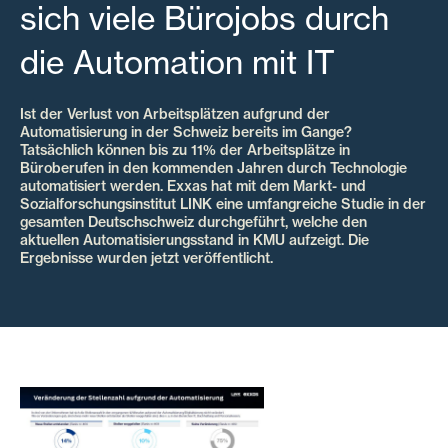
sich viele Bürojobs durch
die Automation mit IT
Ist der Verlust von Arbeitsplätzen aufgrund der
Automatisierung in der Schweiz bereits im Gange?
Tatsächlich können bis zu 11% der Arbeitsplätze in
Büroberufen in den kommenden Jahren durch Technologie
automatisiert werden. Exxas hat mit dem Markt- und
Sozialforschungsinstitut LINK eine umfangreiche Studie in der
gesamten Deutschschweiz durchgeführt, welche den
aktuellen Automatisierungsstand in KMU aufzeigt. Die
Ergebnisse wurden jetzt veröffentlicht.