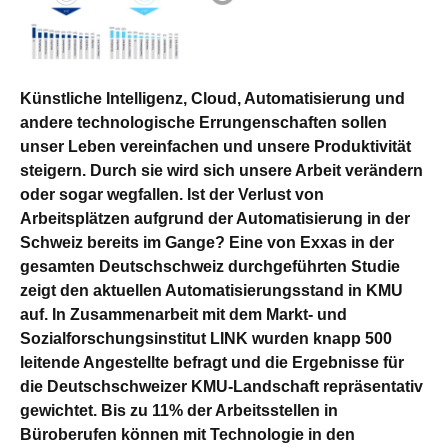
Künstliche Intelligenz, Cloud, Automatisierung und
andere technologische Errungenschaften sollen
unser Leben vereinfachen und unsere Produktivität
steigern. Durch sie wird sich unsere Arbeit verändern
oder sogar wegfallen. Ist der Verlust von
Arbeitsplätzen aufgrund der Automatisierung in der
Schweiz bereits im Gange? Eine von Exxas in der
gesamten Deutschschweiz durchgeführten Studie
zeigt den aktuellen Automatisierungsstand in KMU
auf. In Zusammenarbeit mit dem Markt- und
Sozialforschungsinstitut LINK wurden knapp 500
leitende Angestellte befragt und die Ergebnisse für
die Deutschschweizer KMU-Landschaft repräsentativ
gewichtet. Bis zu 11% der Arbeitsstellen in
Büroberufen können mit Technologie in den