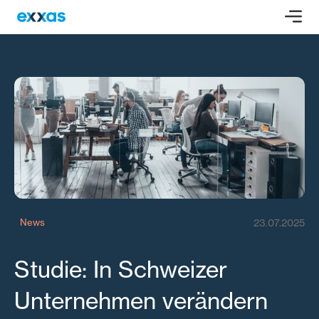
23.07.2025
News
Studie: In Schweizer
Unternehmen verändern