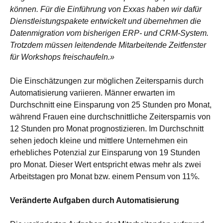
können. Für die Einführung von Exxas haben wir dafür
Dienstleistungspakete entwickelt und übernehmen die
Datenmigration vom bisherigen ERP- und CRM-System.
Trotzdem müssen leitendende Mitarbeitende Zeitfenster
für Workshops freischaufeln.»
Die Einschätzungen zur möglichen Zeitersparnis durch
Automatisierung variieren. Männer erwarten im
Durchschnitt eine Einsparung von 25 Stunden pro Monat,
während Frauen eine durchschnittliche Zeitersparnis von
12 Stunden pro Monat prognostizieren. Im Durchschnitt
sehen jedoch kleine und mittlere Unternehmen ein
erhebliches Potenzial zur Einsparung von 19 Stunden
pro Monat. Dieser Wert entspricht etwas mehr als zwei
Arbeitstagen pro Monat bzw. einem Pensum von 11%.
Veränderte Aufgaben durch Automatisierung