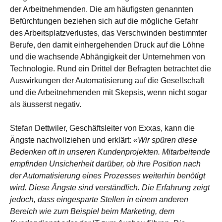
der Arbeitnehmenden. Die am häufigsten genannten
Befürchtungen beziehen sich auf die mögliche Gefahr
des Arbeitsplatzverlustes, das Verschwinden bestimmter
Berufe, den damit einhergehenden Druck auf die Löhne
und die wachsende Abhängigkeit der Unternehmen von
Technologie. Rund ein Drittel der Befragten betrachtet die
Auswirkungen der Automatisierung auf die Gesellschaft
und die Arbeitnehmenden mit Skepsis, wenn nicht sogar
als äusserst negativ.
Stefan Dettwiler, Geschäftsleiter von Exxas, kann die
Ängste nachvollziehen und erklärt:
«Wir spüren diese
Bedenken oft in unseren Kundenprojekten. Mitarbeitende
empfinden Unsicherheit darüber, ob ihre Position nach
der Automatisierung eines Prozesses weiterhin benötigt
wird. Diese Ängste sind verständlich. Die Erfahrung zeigt
jedoch, dass eingesparte Stellen in einem anderen
Bereich wie zum Beispiel beim Marketing, dem