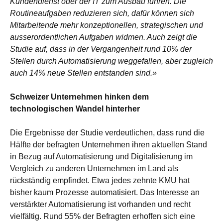
Kundendienst oder der IT zum Ausbau führen. Die
Routineaufgaben reduzieren sich, dafür können sich
Mitarbeitende mehr konzeptionellen, strategischen und
ausserordentlichen Aufgaben widmen. Auch zeigt die
Studie auf, dass in der Vergangenheit rund 10% der
Stellen durch Automatisierung weggefallen, aber zugleich
auch 14% neue Stellen entstanden sind.»
Schweizer Unternehmen hinken dem
technologischen Wandel hinterher
Die Ergebnisse der Studie verdeutlichen, dass rund die
Hälfte der befragten Unternehmen ihren aktuellen Stand
in Bezug auf Automatisierung und Digitalisierung im
Vergleich zu anderen Unternehmen im Land als
rückständig empfindet. Etwa jedes zehnte KMU hat
bisher kaum Prozesse automatisiert. Das Interesse an
verstärkter Automatisierung ist vorhanden und recht
vielfältig. Rund 55% der Befragten erhoffen sich eine