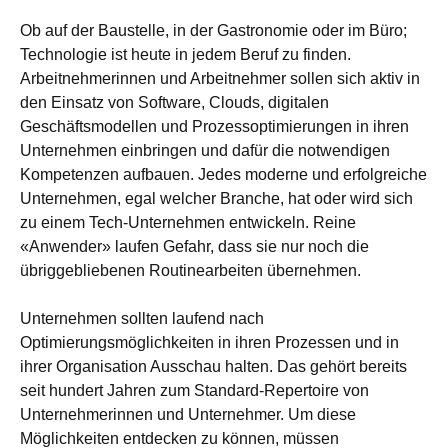
Ob auf der Baustelle, in der Gastronomie oder im Büro;
Technologie ist heute in jedem Beruf zu finden.
Arbeitnehmerinnen und Arbeitnehmer sollen sich aktiv in
den Einsatz von Software, Clouds, digitalen
Geschäftsmodellen und Prozessoptimierungen in ihren
Unternehmen einbringen und dafür die notwendigen
Kompetenzen aufbauen. Jedes moderne und erfolgreiche
Unternehmen, egal welcher Branche, hat oder wird sich
zu einem Tech-Unternehmen entwickeln. Reine
«Anwender» laufen Gefahr, dass sie nur noch die
übriggebliebenen Routinearbeiten übernehmen.
Unternehmen sollten laufend nach
Optimierungsmöglichkeiten in ihren Prozessen und in
ihrer Organisation Ausschau halten. Das gehört bereits
seit hundert Jahren zum Standard-Repertoire von
Unternehmerinnen und Unternehmer. Um diese
Möglichkeiten entdecken zu können, müssen