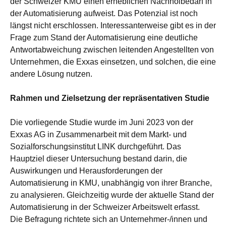
der Schweizer KMU einen erheblichen Nachholbedarf in
der Automatisierung aufweist. Das Potenzial ist noch
längst nicht erschlossen. Interessanterweise gibt es in der
Frage zum Stand der Automatisierung eine deutliche
Antwortabweichung zwischen leitenden Angestellten von
Unternehmen, die Exxas einsetzen, und solchen, die eine
andere Lösung nutzen.
Rahmen und Zielsetzung der repräsentativen Studie
Die vorliegende Studie wurde im Juni 2023 von der
Exxas AG in Zusammenarbeit mit dem Markt- und
Sozialforschungsinstitut LINK durchgeführt. Das
Hauptziel dieser Untersuchung bestand darin, die
Auswirkungen und Herausforderungen der
Automatisierung in KMU, unabhängig von ihrer Branche,
zu analysieren. Gleichzeitig wurde der aktuelle Stand der
Automatisierung in der Schweizer Arbeitswelt erfasst.
Die Befragung richtete sich an Unternehmer-/innen und