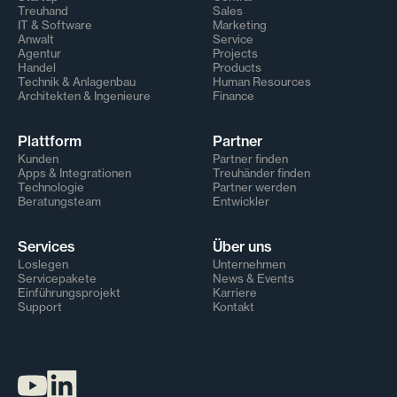
Treuhand
Sales
IT & Software
Marketing
Anwalt
Service
Agentur
Projects
Handel
Products
Technik & Anlagenbau
Human Resources
Architekten & Ingenieure
Finance
Plattform
Partner
Kunden
Partner finden
Apps & Integrationen
Treuhänder finden
Technologie
Partner werden
Beratungsteam
Entwickler
Services
Über uns
Loslegen
Unternehmen
Servicepakete
News & Events
Einführungsprojekt
Karriere
Support
Kontakt