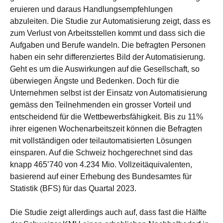
eruieren und daraus Handlungsempfehlungen
abzuleiten. Die Studie zur Automatisierung zeigt, dass es
zum Verlust von Arbeitsstellen kommt und dass sich die
Aufgaben und Berufe wandeln. Die befragten Personen
haben ein sehr differenziertes Bild der Automatisierung.
Geht es um die Auswirkungen auf die Gesellschaft, so
überwiegen Ängste und Bedenken. Doch für die
Unternehmen selbst ist der Einsatz von Automatisierung
gemäss den Teilnehmenden ein grosser Vorteil und
entscheidend für die Wettbewerbsfähigkeit. Bis zu 11%
ihrer eigenen Wochenarbeitszeit können die Befragten
mit vollständigen oder teilautomatisierten Lösungen
einsparen. Auf die Schweiz hochgerechnet sind das
knapp 465’740 von 4.234 Mio. Vollzeitäquivalenten,
basierend auf einer Erhebung des Bundesamtes für
Statistik (BFS) für das Quartal 2023.
Die Studie zeigt allerdings auch auf, dass fast die Hälfte