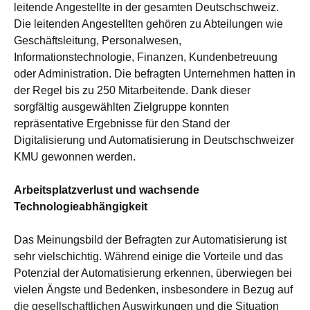
leitende Angestellte in der gesamten Deutschschweiz.
Die leitenden Angestellten gehören zu Abteilungen wie
Geschäftsleitung, Personalwesen,
Informationstechnologie, Finanzen, Kundenbetreuung
oder Administration. Die befragten Unternehmen hatten in
der Regel bis zu 250 Mitarbeitende. Dank dieser
sorgfältig ausgewählten Zielgruppe konnten
repräsentative Ergebnisse für den Stand der
Digitalisierung und Automatisierung in Deutschschweizer
KMU gewonnen werden.
Arbeitsplatzverlust und wachsende
Technologieabhängigkeit
Das Meinungsbild der Befragten zur Automatisierung ist
sehr vielschichtig. Während einige die Vorteile und das
Potenzial der Automatisierung erkennen, überwiegen bei
vielen Ängste und Bedenken, insbesondere in Bezug auf
die gesellschaftlichen Auswirkungen und die Situation