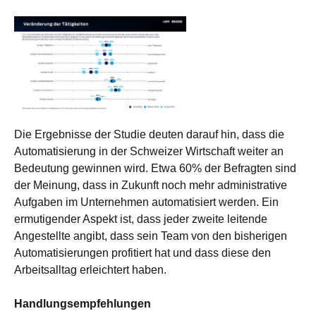
Die Ergebnisse der Studie deuten darauf hin, dass die
Automatisierung in der Schweizer Wirtschaft weiter an
Bedeutung gewinnen wird. Etwa 60% der Befragten sind
der Meinung, dass in Zukunft noch mehr administrative
Aufgaben im Unternehmen automatisiert werden. Ein
ermutigender Aspekt ist, dass jeder zweite leitende
Angestellte angibt, dass sein Team von den bisherigen
Automatisierungen profitiert hat und dass diese den
Arbeitsalltag erleichtert haben.
Handlungsempfehlungen