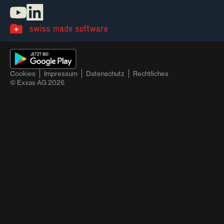
Cookies
Impressum
Datenschutz
Rechtliches
© Exxas AG
2026