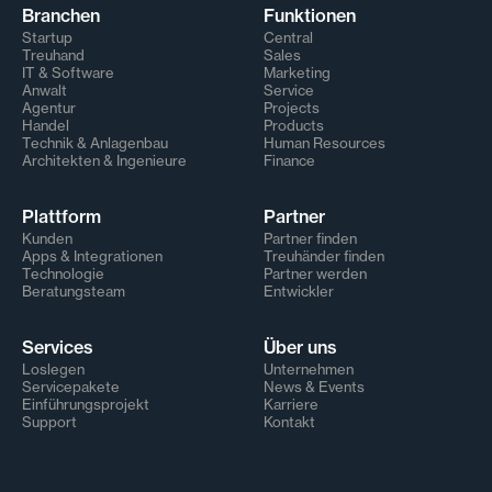
Branchen
Funktionen
Startup
Central
Treuhand
Sales
IT & Software
Marketing
Anwalt
Service
Agentur
Projects
Handel
Products
Technik & Anlagenbau
Human Resources
Architekten & Ingenieure
Finance
Plattform
Partner
Kunden
Partner finden
Apps & Integrationen
Treuhänder finden
Technologie
Partner werden
Beratungsteam
Entwickler
Services
Über uns
Loslegen
Unternehmen
Servicepakete
News & Events
Einführungsprojekt
Karriere
Support
Kontakt