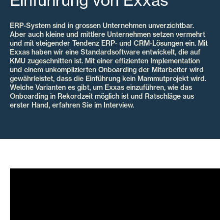
Einführung von Exxas
ERP-System sind in grossen Unternehmen unverzichtbar.
Aber auch kleine und mittlere Unternehmen setzen vermehrt
und mit steigender Tendenz ERP- und CRM-Lösungen ein. Mit
Exxas haben wir eine Standardsoftware entwickelt, die auf
KMU zugeschnitten ist. Mit einer effizienten Implementation
und einem unkomplizierten Onboarding der Mitarbeiter wird
gewährleistet, dass die Einführung kein Mammutprojekt wird.
Welche Varianten es gibt, um Exxas einzuführen, wie das
Onboarding in Rekordzeit möglich ist und Ratschläge aus
erster Hand, erfahren Sie im Interview.