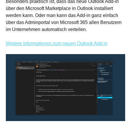
Besonders praktisch ist, dass das neue Outlook Add-in
über den Microsoft Marketplace in Outlook installiert
werden kann. Oder man kann das Add-in ganz einfach
über das Adminportal von Microsoft 365 allen Benutzern
im Unternehmen automatisch verteilen.
Weitere Informationen zum neuen Outlook Add-in