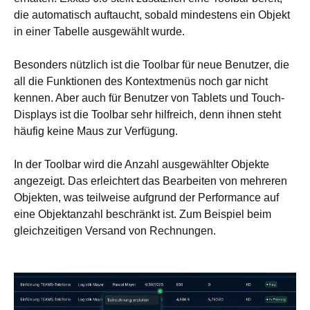
die automatisch auftaucht, sobald mindestens ein Objekt
in einer Tabelle ausgewählt wurde.
Besonders nützlich ist die Toolbar für neue Benutzer, die
all die Funktionen des Kontextmenüs noch gar nicht
kennen. Aber auch für Benutzer von Tablets und Touch-
Displays ist die Toolbar sehr hilfreich, denn ihnen steht
häufig keine Maus zur Verfügung.
In der Toolbar wird die Anzahl ausgewählter Objekte
angezeigt. Das erleichtert das Bearbeiten von mehreren
Objekten, was teilweise aufgrund der Performance auf
eine Objektanzahl beschränkt ist. Zum Beispiel beim
gleichzeitigen Versand von Rechnungen.