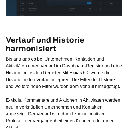
Verlauf und Historie
harmonisiert
Bislang gab es bei Unternehmen, Kontakten und
Aktivitäten einen Verlauf im Dashboard-Register und eine
Historie im letzten Register. Mit Exxas 6.0 wurde die
Historie in den Verlauf integriert. Die Filter der Historie
und weitere neue Filter wurden dem Verlauf hinzugefügt.
E-Mails, Kommentare und Aktionen in Aktivitäten werden
neu in verknüpften Unternehmen und Kontakten
angezeigt. Der Verlauf wird damit zum ultimativen
Protokoll der Vergangenheit eines Kunden oder einer
Aktivität.