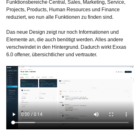
Funktionsbereiche Central, Sales, Marketing, Service,
Projects, Products, Human Resources und Finance
reduziert, wo nun alle Funktionen zu finden sind.
Das neue Design zeigt nur noch Informationen und
Elemente an, die auch benötigt werden. Alles andere
verschwindet in den Hintergrund. Dadurch wirkt Exxas
6.0 offener, übersichtlicher und vertrauter.