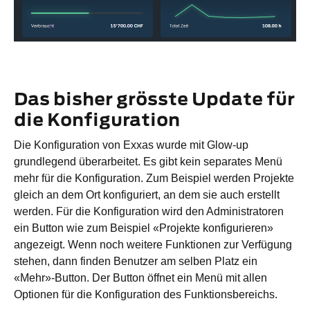
Das bisher grösste Update für
die Konfiguration
Die Konfiguration von Exxas wurde mit Glow-up
grundlegend überarbeitet. Es gibt kein separates Menü
mehr für die Konfiguration. Zum Beispiel werden Projekte
gleich an dem Ort konfiguriert, an dem sie auch erstellt
werden. Für die Konfiguration wird den Administratoren
ein Button wie zum Beispiel «Projekte konfigurieren»
angezeigt. Wenn noch weitere Funktionen zur Verfügung
stehen, dann finden Benutzer am selben Platz ein
«Mehr»-Button. Der Button öffnet ein Menü mit allen
Optionen für die Konfiguration des Funktionsbereichs.