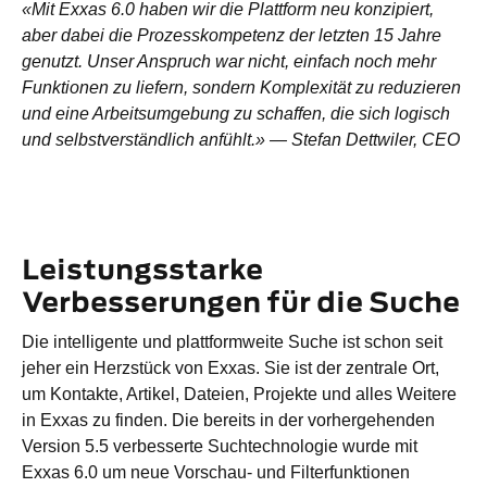
«Mit Exxas 6.0 haben wir die Plattform neu konzipiert,
aber dabei die Prozesskompetenz der letzten 15 Jahre
genutzt. Unser Anspruch war nicht, einfach noch mehr
Funktionen zu liefern, sondern Komplexität zu reduzieren
und eine Arbeitsumgebung zu schaffen, die sich logisch
und selbstverständlich anfühlt.» — Stefan Dettwiler, CEO
Leistungsstarke
Verbesserungen für die Suche
Die intelligente und plattformweite Suche ist schon seit
jeher ein Herzstück von Exxas. Sie ist der zentrale Ort,
um Kontakte, Artikel, Dateien, Projekte und alles Weitere
in Exxas zu finden. Die bereits in der vorhergehenden
Version 5.5 verbesserte Suchtechnologie wurde mit
Exxas 6.0 um neue Vorschau- und Filterfunktionen