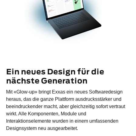
Ein neues Design für die
nächste Generation
Mit «Glow-up» bringt Exxas ein neues Softwaredesign
heraus, das die ganze Plattform ausdrucksstärker und
beeindruckender macht, aber gleichzeitig sofort vertraut
wirkt. Alle Komponenten, Module und
Interaktionselemente wurden in einem umfassenden
Designsystem neu ausgearbeitet.