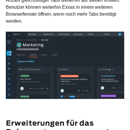
Anzahl gleichzeitiger Tabs weiterhin auf sieben limitiert.
Benutzer können weiterhin Exxas in einem weiteren
Browserfenster öffnen, wenn noch mehr Tabs benötigt
werden.
Erweiterungen für das