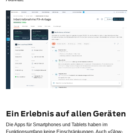
Ein Erlebnis auf allen Geräten
Die Apps für Smartphones und Tablets haben im
Funktionsumfang keine Einschränkungen. Auch «Glow-