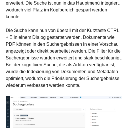
erweitert. Die Suche ist nun in das Hauptmenü integriert,
wodurch viel Platz im Kopfbereich gespart werden
konnte.
Die Suche kann nun von überall mit der Kurztaste CTRL
+ E in einem Dialog gestartet werden. Dokumente wie
PDF können in den Suchergebnissen in einer Vorschau
angezeigt oder direkt bearbeitet werden. Die Filter für die
Suchergebnisse wurden erweitert und stark beschleunigt.
Bei der kognitiven Suche, die als Add-on verfügbar ist,
wurde die Indexierung von Dokumenten und Metadaten
optimiert, wodurch die Priorisierung der Suchergebnisse
wiederum verbessert werden konnte.