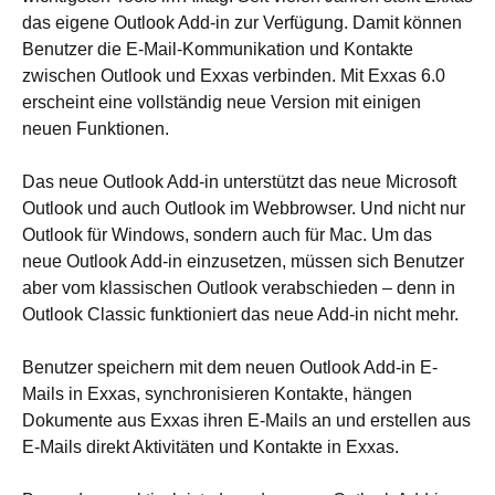
das eigene Outlook Add-in zur Verfügung. Damit können
Benutzer die E-Mail-Kommunikation und Kontakte
zwischen Outlook und Exxas verbinden. Mit Exxas 6.0
erscheint eine vollständig neue Version mit einigen
neuen Funktionen.
Das neue Outlook Add-in unterstützt das neue Microsoft
Outlook und auch Outlook im Webbrowser. Und nicht nur
Outlook für Windows, sondern auch für Mac. Um das
neue Outlook Add-in einzusetzen, müssen sich Benutzer
aber vom klassischen Outlook verabschieden – denn in
Outlook Classic funktioniert das neue Add-in nicht mehr.
Benutzer speichern mit dem neuen Outlook Add-in E-
Mails in Exxas, synchronisieren Kontakte, hängen
Dokumente aus Exxas ihren E-Mails an und erstellen aus
E-Mails direkt Aktivitäten und Kontakte in Exxas.