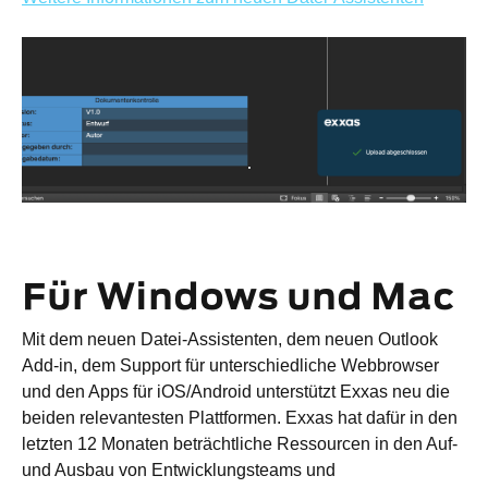
Für Windows und Mac
Mit dem neuen Datei-Assistenten, dem neuen Outlook
Add-in, dem Support für unterschiedliche Webbrowser
und den Apps für iOS/Android unterstützt Exxas neu die
beiden relevantesten Plattformen. Exxas hat dafür in den
letzten 12 Monaten beträchtliche Ressourcen in den Auf-
und Ausbau von Entwicklungsteams und