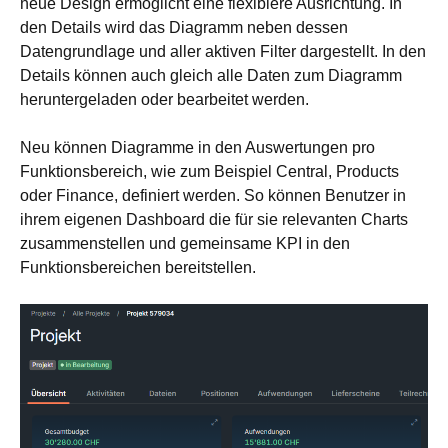
neue Design ermöglicht eine flexiblere Ausrichtung. In
den Details wird das Diagramm neben dessen
Datengrundlage und aller aktiven Filter dargestellt. In den
Details können auch gleich alle Daten zum Diagramm
heruntergeladen oder bearbeitet werden.
Neu können Diagramme in den Auswertungen pro
Funktionsbereich, wie zum Beispiel Central, Products
oder Finance, definiert werden. So können Benutzer in
ihrem eigenen Dashboard die für sie relevanten Charts
zusammenstellen und gemeinsame KPI in den
Funktionsbereichen bereitstellen.