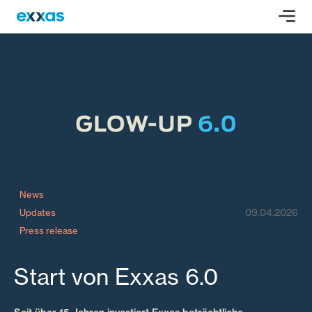
News
09.04.2026
Updates
Press release
Start von Exxas 6.0