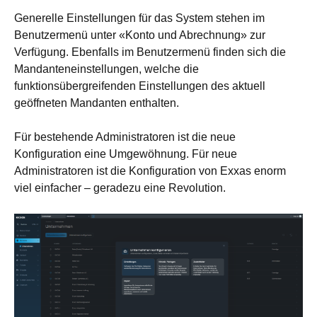
Generelle Einstellungen für das System stehen im
Benutzermenü unter «Konto und Abrechnung» zur
Verfügung. Ebenfalls im Benutzermenü finden sich die
Mandanteneinstellungen, welche die
funktionsübergreifenden Einstellungen des aktuell
geöffneten Mandanten enthalten.
Für bestehende Administratoren ist die neue
Konfiguration eine Umgewöhnung. Für neue
Administratoren ist die Konfiguration von Exxas enorm
viel einfacher – geradezu eine Revolution.