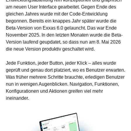
am neuen User Interface gearbeitet. Gegen Ende des
gleichen Jahres wurde mit der Code-Entwicklung
begonnen. Bereits ein knappes Jahr später wurde die
Beta-Version von Exxas 6.0 gelauncht. Das war Ende
November 2025. In den letzten Monaten wurde die Beta-
Version laufend geupdatet, so dass nun am 8. Mai 2026
die neue Version produktiv geschaltet wird.
Jede Funktion, jeder Button, jeder Klick – alles wurde
geprüft und genau dort platziert, wo es Benutzer erwarten.
Was früher mehrere Schritte brauchte, erledigen Benutzer
nun in wenigen Augenblicken. Navigation, Funktionen,
Konfigurationen und Aktionen greifen viel mehr
ineinander.