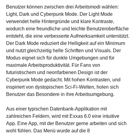
Benutzer können zwischen drei Arbeitsmodi wählen:
Light, Dark und Cyberpunk Mode. Der Light Mode
verwendet helle Hintergründe und klare Kontraste,
wodurch eine freundliche und leichte Benutzeroberfläche
entsteht, die eine verbesserte Aufmerksamkeit unterstützt.
Der Dark Mode reduziert die Helligkeit auf ein Minimum
und nutzt gleichzeitig helle Schriften und Visuals. Der
Modus eignet sich für dunkle Umgebungen und für
maximale Arbeitsproduktivität. Für Fans von
futuristischem und neonfarbenen Design ist der
Cyberpunk Mode gedacht. Mit hohen Kontrasten, und
inspiriert von dystopischen Sci-Fi-Welten, holen sich
Benutzer das Besondere in ihre Arbeitsumgebung.
Aus einer typischen Datenbank-Applikation mit
zahlreichen Feldern, wird mit Exxas 6.0 eine intuitive
App. Eine App, mit der Benutzer gerne arbeiten und sich
wohl fühlen. Das Menü wurde auf die 8