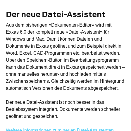
Der neue Datei-Assistent
Aus dem bisherigen «Dokumenten-Editor» wird mit
Exxas 6.0 der komplett neue «Datei-Assistent» für
Windows und Mac. Damit können Dateien und
Dokumente in Exxas geöffnet und zum Beispiel direkt in
Word, Excel, CAD-Programmen etc. bearbeitet werden.
Über den Speichern-Button im Bearbeitungsprogramm
kann das Dokument direkt in Exxas gespeichert werden –
ohne manuelles herunter- und hochladen mittels
Zwischenspeicherns. Gleichzeitig werden im Hintergrund
automatisch Versionen des Dokuments abgespeichert.
Der neue Datei-Assistent ist noch besser in das
Betriebssystem integriert. Dokumente werden schneller
geöffnet und gespeichert.
Weitere Informationen zum neuen Datei-Assistenten