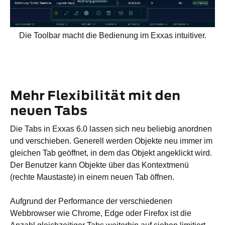
Die Toolbar macht die Bedienung im Exxas intuitiver.
Mehr Flexibilität mit den
neuen Tabs
Die Tabs in Exxas 6.0 lassen sich neu beliebig anordnen
und verschieben. Generell werden Objekte neu immer im
gleichen Tab geöffnet, in dem das Objekt angeklickt wird.
Der Benutzer kann Objekte über das Kontextmenü
(rechte Maustaste) in einem neuen Tab öffnen.
Aufgrund der Performance der verschiedenen
Webbrowser wie Chrome, Edge oder Firefox ist die