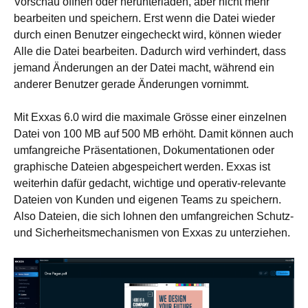
Vorschau öffnen oder herunterladen, aber nicht mehr
bearbeiten und speichern. Erst wenn die Datei wieder
durch einen Benutzer eingecheckt wird, können wieder
Alle die Datei bearbeiten. Dadurch wird verhindert, dass
jemand Änderungen an der Datei macht, während ein
anderer Benutzer gerade Änderungen vornimmt.
Mit Exxas 6.0 wird die maximale Grösse einer einzelnen
Datei von 100 MB auf 500 MB erhöht. Damit können auch
umfangreiche Präsentationen, Dokumentationen oder
graphische Dateien abgespeichert werden. Exxas ist
weiterhin dafür gedacht, wichtige und operativ-relevante
Dateien von Kunden und eigenen Teams zu speichern.
Also Dateien, die sich lohnen den umfangreichen Schutz-
und Sicherheitsmechanismen von Exxas zu unterziehen.