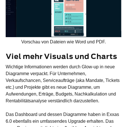
Vorschau von Dateien wie Word und PDF.
Viel mehr Visuals und Charts
Wichtige Informationen werden durch Glow-up in neue
Diagramme verpackt. Für Unternehmen,
Verkaufschancen, Serviceaufträge (aka Mandate, Tickets
etc.) und Projekte gibt es neue Diagramme, um
Aufwendungen, Erträge, Budgets, Nachkalkulation und
Rentabilitätsanalyse verständlich darzustellen.
Das Dashboard und dessen Diagramme haben in Exxas
6.0 ebenfalls ein umfassendes Upgrade erhalten. Das