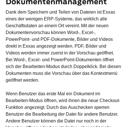
Dokumentenmanagement
Dank dem Speichern und Teilen von Dateien ist Exxas
eines der wenigen ERP-Systeme, das wirklich alle
Geschäftsdaten an einem Ort vereint. Mit der neuen
Dokumentenvorschau können Word-, Excel-,
PowerPoint- und PDF-Dokumente, Bilder und Videos
direkt in Exxas angezeigt werden. PDF, Bilder und
Videos werden immer zuerst in der Vorschau geöffnet.
Bei Word-, Excel- und PowerPoint-Dokumenten öffnet
sich der Bearbeiten-Modus durch Doppelklick. Bei diesen
Dokumenten muss die Vorschau über das Kontextmenü
geöffnet werden.
Wenn Benutzer das erste Mal ein Dokument im
Bearbeiten-Modus öffnen, wird ihnen die neue Checkout-
Funktion angezeigt. Durch das Auschecken sperren
Benutzer die Bearbeitung der Datei für andere Benutzer.
Andere Benutzer können die Datei nur noch in der