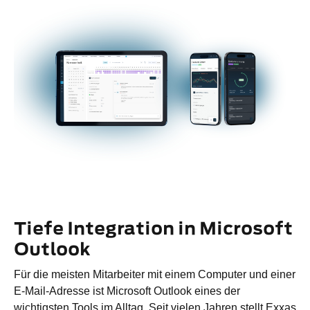
Tiefe Integration in Microsoft
Outlook
Für die meisten Mitarbeiter mit einem Computer und einer
E-Mail-Adresse ist Microsoft Outlook eines der
wichtigsten Tools im Alltag. Seit vielen Jahren stellt Exxas