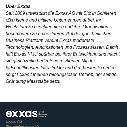
Über Exxas
Seit 2009 unterstützt die Exxas AG mit Sitz in Schlieren
(ZH) kleine und mittlere Unternehmen dabei, ihr
Wachstum zu beschleunigen und ihre Organisation
hochmodern zu orchestrieren. Auf der ganzheitlichen
Business Plattform vereint Exxas modernste
Technologien, Automationen und Prozesswissen. Damit
hilft Exxas KMU spürbar bei ihrer Entwicklung und macht
sie gleichzeitig bedeutend resilienter. Mit der
fortschrittlichsten Infrastruktur und den besten Experten
sorgt Exxas für einen reibungslosen Betrieb, der seit der
Gründung Massstäbe setzt.
Exxas AG
Rietbachstrasse 10