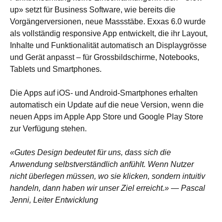
up» setzt für Business Software, wie bereits die
Vorgängerversionen, neue Massstäbe. Exxas 6.0 wurde
als vollständig responsive App entwickelt, die ihr Layout,
Inhalte und Funktionalität automatisch an Displaygrösse
und Gerät anpasst – für Grossbildschirme, Notebooks,
Tablets und Smartphones.
Die Apps auf iOS- und Android-Smartphones erhalten
automatisch ein Update auf die neue Version, wenn die
neuen Apps im Apple App Store und Google Play Store
zur Verfügung stehen.
«Gutes Design bedeutet für uns, dass sich die
Anwendung selbstverständlich anfühlt. Wenn Nutzer
nicht überlegen müssen, wo sie klicken, sondern intuitiv
handeln, dann haben wir unser Ziel erreicht.» — Pascal
Jenni, Leiter Entwicklung