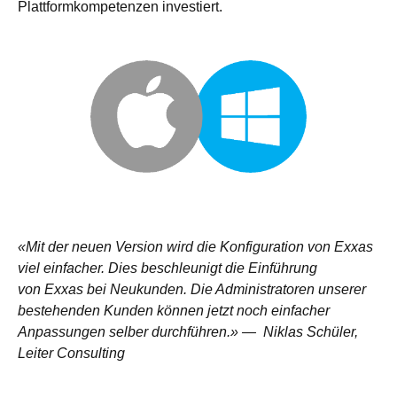
Plattformkompetenzen investiert.
«Mit der neuen Version wird die Konfiguration von Exxas
viel einfacher. Dies beschleunigt die Einführung
von Exxas bei Neukunden. Die Administratoren unserer
bestehenden Kunden können jetzt noch einfacher
Anpassungen selber durchführen.» — Niklas Schüler,
Leiter Consulting