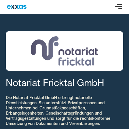
Notariat Fricktal GmbH
Die Notariat Fricktal GmbH erbringt notarielle
Dienstleistungen. Sie unterstützt Privatpersonen und
Unternehmen bei Grundstücksgeschäften,
Erbangelegenheiten, Gesellschaftsgründungen und
Vertragsgestaltungen und sorgt für die rechtskonforme
Umsetzung von Dokumenten und Vereinbarungen.