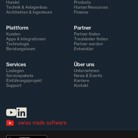
Handel
Products
Technik & Anlagenbau
Human Resources
Architekten & Ingenieure
Finance
Plattform
Partner
Kunden
Partner finden
Apps & Integrationen
Treuhänder finden
Technologie
Partner werden
Beratungsteam
Entwickler
Services
Über uns
Loslegen
Unternehmen
Servicepakete
News & Events
Einführungsprojekt
Karriere
Support
Kontakt