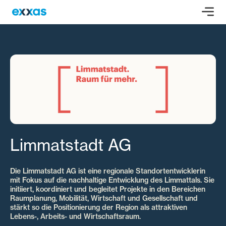
Limmatstadt AG
Die Limmatstadt AG ist eine regionale Standortentwicklerin
mit Fokus auf die nachhaltige Entwicklung des Limmattals. Sie
initiiert, koordiniert und begleitet Projekte in den Bereichen
Raumplanung, Mobilität, Wirtschaft und Gesellschaft und
stärkt so die Positionierung der Region als attraktiven
Lebens-, Arbeits- und Wirtschaftsraum.