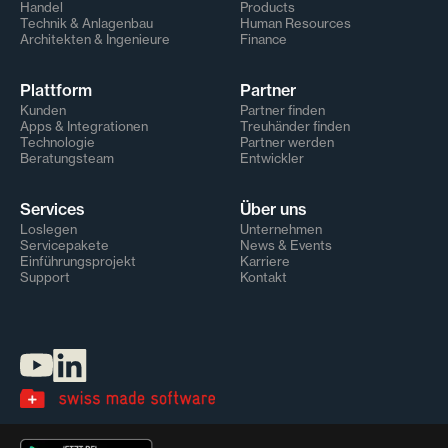
Handel
Products
Technik & Anlagenbau
Human Resources
Architekten & Ingenieure
Finance
Plattform
Partner
Kunden
Partner finden
Apps & Integrationen
Treuhänder finden
Technologie
Partner werden
Beratungsteam
Entwickler
Services
Über uns
Loslegen
Unternehmen
Servicepakete
News & Events
Einführungsprojekt
Karriere
Support
Kontakt