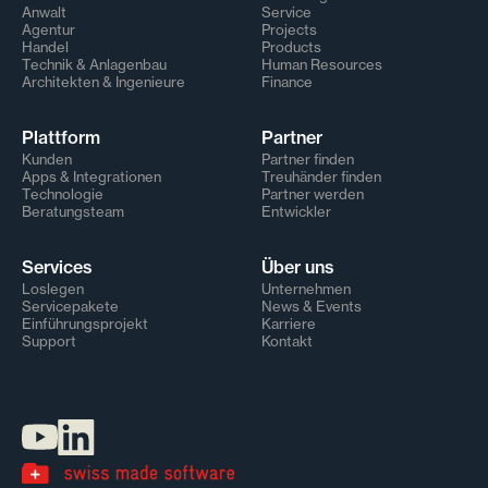
Anwalt
Service
Agentur
Projects
Handel
Products
Technik & Anlagenbau
Human Resources
Architekten & Ingenieure
Finance
Plattform
Partner
Kunden
Partner finden
Apps & Integrationen
Treuhänder finden
Technologie
Partner werden
Beratungsteam
Entwickler
Services
Über uns
Loslegen
Unternehmen
Servicepakete
News & Events
Einführungsprojekt
Karriere
Support
Kontakt