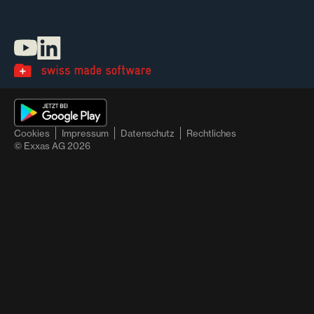
Cookies
Impressum
Datenschutz
Rechtliches
© Exxas AG
2026