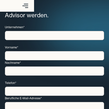
Advisor werden.
Unternehmen*
Vorname*
Nachname*
Telefon*
Berufliche E-Mail-Adresse*