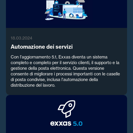
18.03.2024
Automazione dei servizi
Con l'aggiornamento 5.1, Exxas diventa un sistema
completo e completo per il servizio clienti, il supporto e la
gestione della posta elettronica. Questa versione
consente di migliorare i processi importanti con le caselle
di posta condivise, inclusa l'automazione della
distribuzione del lavoro.