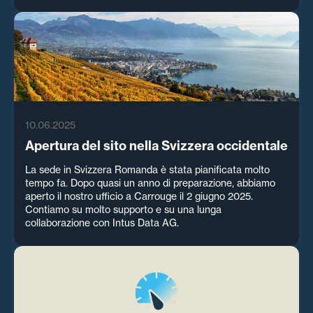
10.06.2025
Apertura del sito nella Svizzera occidentale
La sede in Svizzera Romanda è stata pianificata molto
tempo fa. Dopo quasi un anno di preparazione, abbiamo
aperto il nostro ufficio a Carrouge il 2 giugno 2025.
Contiamo su molto supporto e su una lunga
collaborazione con Intus Data AG.