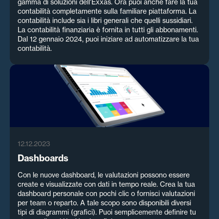
gamma di soluzioni dell'Exxas. Ora puoi anche fare la tua
contabilità completamente sulla familiare piattaforma. La
contabilità include sia i libri generali che quelli sussidiari.
La contabilità finanziaria è fornita in tutti gli abbonamenti.
Dal 12 gennaio 2024, puoi iniziare ad automatizzare la tua
contabilità.
12.12.2023
Dashboards
Con le nuove dashboard, le valutazioni possono essere
create e visualizzate con dati in tempo reale. Crea la tua
dashboard personale con pochi clic o fornisci valutazioni
per team o reparto. A tale scopo sono disponibili diversi
tipi di diagrammi (grafici). Puoi semplicemente definire tu