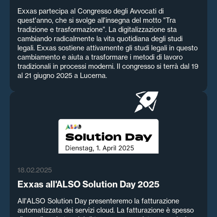
Exxas partecipa al Congresso degli Avvocati di
quest'anno, che si svolge all'insegna del motto "Tra
tradizione e trasformazione". La digitalizzazione sta
cambiando radicalmente la vita quotidiana degli studi
legali. Exxas sostiene attivamente gli studi legali in questo
cambiamento e aiuta a trasformare i metodi di lavoro
tradizionali in processi moderni. Il congresso si terrà dal 19
al 21 giugno 2025 a Lucerna.
18.02.2025
Exxas all'ALSO Solution Day 2025
All'ALSO Solution Day presenteremo la fatturazione
automatizzata dei servizi cloud. La fatturazione è spesso