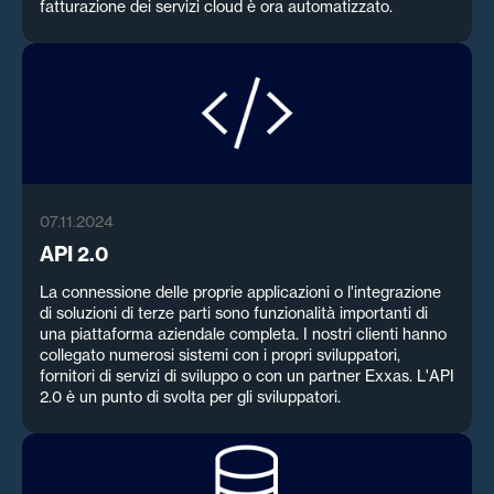
fatturazione dei servizi cloud è ora automatizzato.
07.11.2024
API 2.0
La connessione delle proprie applicazioni o l'integrazione
di soluzioni di terze parti sono funzionalità importanti di
una piattaforma aziendale completa. I nostri clienti hanno
collegato numerosi sistemi con i propri sviluppatori,
fornitori di servizi di sviluppo o con un partner Exxas. L'API
2.0 è un punto di svolta per gli sviluppatori.