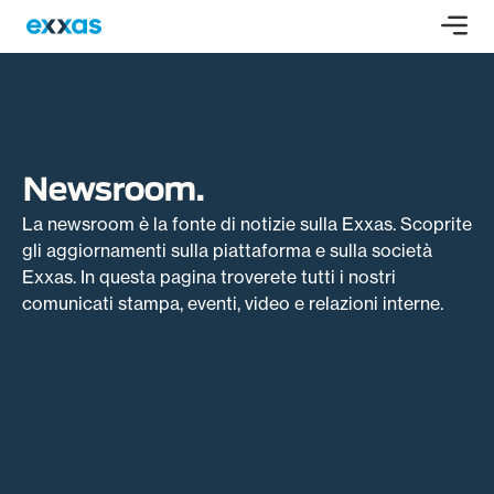
Newsroom.
La newsroom è la fonte di notizie sulla Exxas. Scoprite
gli aggiornamenti sulla piattaforma e sulla società
Exxas. In questa pagina troverete tutti i nostri
comunicati stampa, eventi, video e relazioni interne.