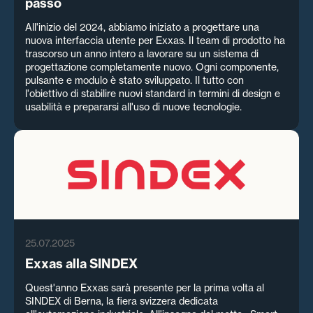
passo
All'inizio del 2024, abbiamo iniziato a progettare una
nuova interfaccia utente per Exxas. Il team di prodotto ha
trascorso un anno intero a lavorare su un sistema di
progettazione completamente nuovo. Ogni componente,
pulsante e modulo è stato sviluppato. Il tutto con
l'obiettivo di stabilire nuovi standard in termini di design e
usabilità e prepararsi all'uso di nuove tecnologie.
25.07.2025
Exxas alla SINDEX
Quest'anno Exxas sarà presente per la prima volta al
SINDEX di Berna, la fiera svizzera dedicata