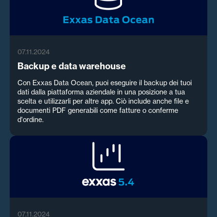
07.11.2024
Backup e data warehouse
Con Exxas Data Ocean, puoi eseguire il backup dei tuoi
dati dalla piattaforma aziendale in una posizione a tua
scelta e utilizzarli per altre app. Ciò include anche file e
documenti PDF generabili come fatture o conferme
d'ordine.
07.11.2024