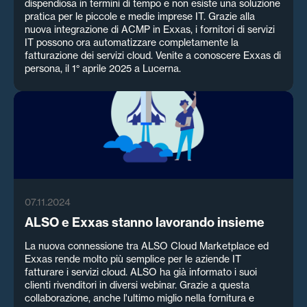
dispendiosa in termini di tempo e non esiste una soluzione
pratica per le piccole e medie imprese IT. Grazie alla
nuova integrazione di ACMP in Exxas, i fornitori di servizi
IT possono ora automatizzare completamente la
fatturazione dei servizi cloud. Venite a conoscere Exxas di
persona, il 1° aprile 2025 a Lucerna.
07.11.2024
ALSO e Exxas stanno lavorando insieme
La nuova connessione tra ALSO Cloud Marketplace ed
Exxas rende molto più semplice per le aziende IT
fatturare i servizi cloud. ALSO ha già informato i suoi
clienti rivenditori in diversi webinar. Grazie a questa
collaborazione, anche l'ultimo miglio nella fornitura e