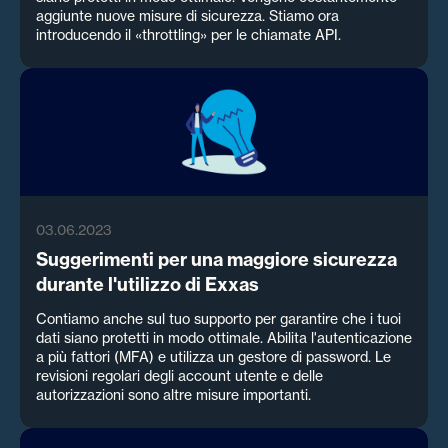
aggiunte nuove misure di sicurezza. Stiamo ora
introducendo il «throttling» per le chiamate API.
03.06.2023
Suggerimenti per una maggiore sicurezza
durante l'utilizzo di Exxas
Contiamo anche sul tuo supporto per garantire che i tuoi
dati siano protetti in modo ottimale. Abilita l'autenticazione
a più fattori (MFA) e utilizza un gestore di password. Le
revisioni regolari degli account utente e delle
autorizzazioni sono altre misure importanti.