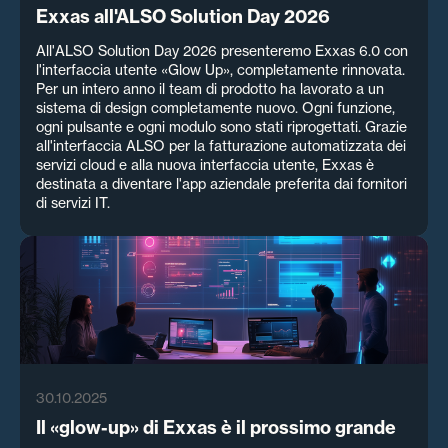
Exxas all'ALSO Solution Day 2026
All'ALSO Solution Day 2026 presenteremo Exxas 6.0 con
l'interfaccia utente «Glow Up», completamente rinnovata.
Per un intero anno il team di prodotto ha lavorato a un
sistema di design completamente nuovo. Ogni funzione,
ogni pulsante e ogni modulo sono stati riprogettati. Grazie
all'interfaccia ALSO per la fatturazione automatizzata dei
servizi cloud e alla nuova interfaccia utente, Exxas è
destinata a diventare l'app aziendale preferita dai fornitori
di servizi IT.
30.10.2025
Il «glow-up» di Exxas è il prossimo grande