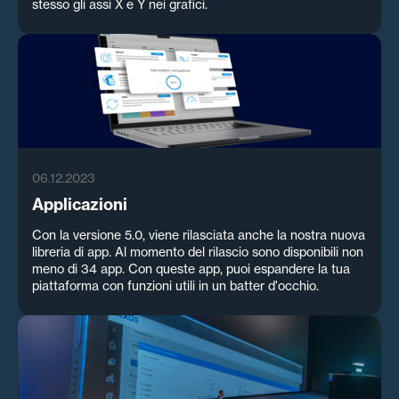
stesso gli assi X e Y nei grafici.
06.12.2023
Applicazioni
Con la versione 5.0, viene rilasciata anche la nostra nuova
libreria di app. Al momento del rilascio sono disponibili non
meno di 34 app. Con queste app, puoi espandere la tua
piattaforma con funzioni utili in un batter d'occhio.