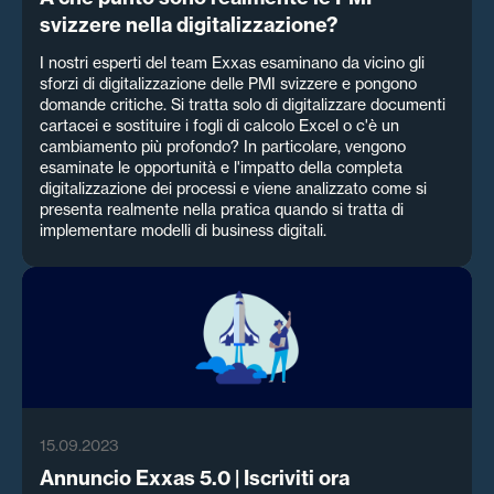
svizzere nella digitalizzazione?
I nostri esperti del team Exxas esaminano da vicino gli
sforzi di digitalizzazione delle PMI svizzere e pongono
domande critiche. Si tratta solo di digitalizzare documenti
cartacei e sostituire i fogli di calcolo Excel o c'è un
cambiamento più profondo? In particolare, vengono
esaminate le opportunità e l'impatto della completa
digitalizzazione dei processi e viene analizzato come si
presenta realmente nella pratica quando si tratta di
implementare modelli di business digitali.
15.09.2023
Annuncio Exxas 5.0 | Iscriviti ora