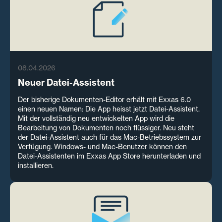
08.04.2026
Neuer Datei-Assistent
Der bisherige Dokumenten-Editor erhält mit Exxas 6.0
einen neuen Namen: Die App heisst jetzt Datei-Assistent.
Mit der vollständig neu entwickelten App wird die
Bearbeitung von Dokumenten noch flüssiger. Neu steht
der Datei-Assistent auch für das Mac-Betriebssystem zur
Verfügung. Windows- und Mac-Benutzer können den
Datei-Assistenten im Exxas App Store herunterladen und
installieren.