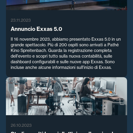
23.11.2023
Annuncio Exxas 5.0
Il 16 novembre 2023, abbiamo presentato Exxas 5.0 in un
grande spettacolo. Più di 200 ospiti sono arrivati a Pathé
Kino Spreitenbach. Guarda la registrazione completa
dell'evento e scopri tutto sulla nuova contabilità, sulle
dashboard configurabili e sulle nuove app Exxas. Sono
incluse anche alcune informazioni sull'inizio di Exxas.
26.10.2023