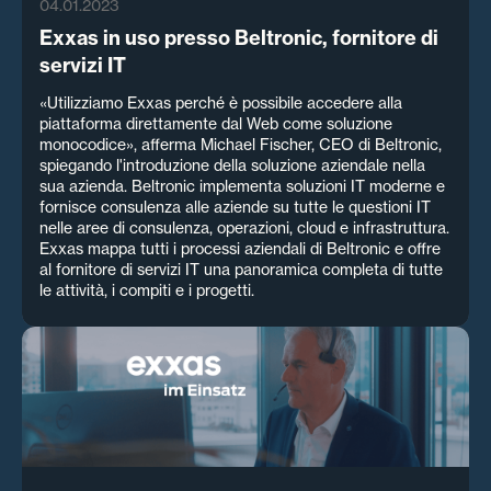
04.01.2023
Exxas in uso presso Beltronic, fornitore di
servizi IT
«Utilizziamo Exxas perché è possibile accedere alla
piattaforma direttamente dal Web come soluzione
monocodice», afferma Michael Fischer, CEO di Beltronic,
spiegando l'introduzione della soluzione aziendale nella
sua azienda. Beltronic implementa soluzioni IT moderne e
fornisce consulenza alle aziende su tutte le questioni IT
nelle aree di consulenza, operazioni, cloud e infrastruttura.
Exxas mappa tutti i processi aziendali di Beltronic e offre
al fornitore di servizi IT una panoramica completa di tutte
le attività, i compiti e i progetti.