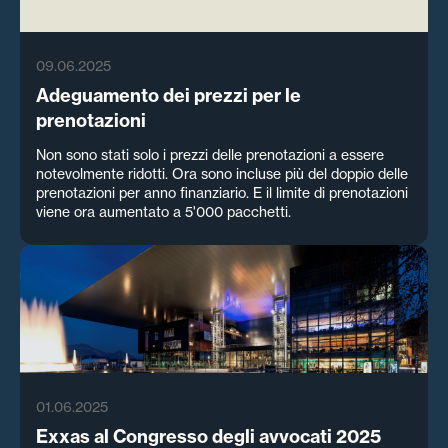
09.06.2025
Adeguamento dei prezzi per le
prenotazioni
Non sono stati solo i prezzi delle prenotazioni a essere
notevolmente ridotti. Ora sono incluse più del doppio delle
prenotazioni per anno finanziario. E il limite di prenotazioni
viene ora aumentato a 5'000 pacchetti.
01.06.2025
Exxas al Congresso degli avvocati 2025