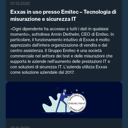
07.12.2022
Exxas in uso presso Emitec – Tecnologia di
misurazione e sicurezza IT
«Ogni dipendente ha accesso a tutti i dati in qualsiasi
momento», sottolinea Armin Diethelm, CEO di Emitec. In
particolare, il funzionamento intuitivo di Exxas è molto
apprezzato dall'intera organizzazione di vendita e dal
centro assistenza. Il Gruppo Emitec è una società
commerciale nel settore dei test e delle misurazioni che
supporta le aziende nell'aumento delle prestazioni IT e
con soluzioni di sicurezza IT. L'azienda utilizza Exxas
come soluzione aziendale dal 2017.
29.11.2022