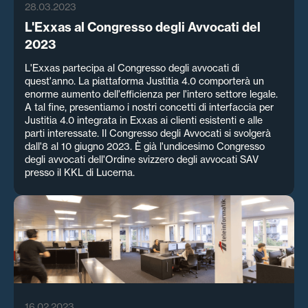
28.03.2023
L'Exxas al Congresso degli Avvocati del
2023
L'Exxas partecipa al Congresso degli avvocati di
quest'anno. La piattaforma Justitia 4.0 comporterà un
enorme aumento dell'efficienza per l'intero settore legale.
A tal fine, presentiamo i nostri concetti di interfaccia per
Justitia 4.0 integrata in Exxas ai clienti esistenti e alle
parti interessate. Il Congresso degli Avvocati si svolgerà
dall'8 al 10 giugno 2023. È già l'undicesimo Congresso
degli avvocati dell'Ordine svizzero degli avvocati SAV
presso il KKL di Lucerna.
16.02.2023