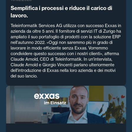
Semplifica i processi e riduce il carico di
lavoro.
Teleinformatik Services AG utilizza con successo Exxas in
azienda da oltre 5 anni. Il fornitore di servizi IT di Zurigo ha
ampliato il suo portafoglio di prodotti con la soluzione ERP
nell'autunno 2022. «Oggi non saremmo più in grado di
lavorare in modo efficiente senza Exxas. Vorremmo
condividere questo successo con i nostri clienti», afferma
Claude Arnold, CEO di Teleinformatik. In un'intervista,
Claude Arnold e Giorgio Vincenti parlano ulteriormente
dell'introduzione di Exxas nella loro azienda e dei motivi
del suo lancio.