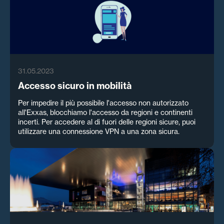
31.05.2023
Accesso sicuro in mobilità
Per impedire il più possibile l'accesso non autorizzato
all'Exxas, blocchiamo l'accesso da regioni e continenti
incerti. Per accedere al di fuori delle regioni sicure, puoi
utilizzare una connessione VPN a una zona sicura.