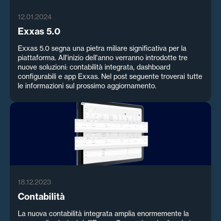
12.01.2024
Exxas 5.0
Exxas 5.0 segna una pietra miliare significativa per la
piattaforma. All'inizio dell'anno verranno introdotte tre
nuove soluzioni: contabilità integrata, dashboard
configurabili e app Exxas. Nel post seguente troverai tutte
le informazioni sul prossimo aggiornamento.
18.12.2023
Contabilità
La nuova contabilità integrata amplia enormemente la