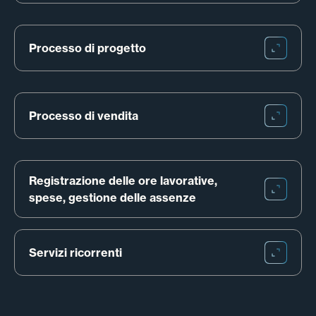
Processo di progetto
Processo di vendita
Registrazione delle ore lavorative, 
spese, gestione delle assenze
Servizi ricorrenti