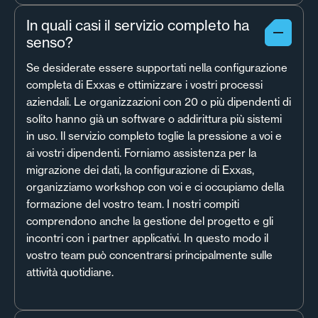
In quali casi il servizio completo ha
senso?
Se desiderate essere supportati nella configurazione
completa di Exxas e ottimizzare i vostri processi
aziendali. Le organizzazioni con 20 o più dipendenti di
solito hanno già un software o addirittura più sistemi
in uso. Il servizio completo toglie la pressione a voi e
ai vostri dipendenti. Forniamo assistenza per la
migrazione dei dati, la configurazione di Exxas,
organizziamo workshop con voi e ci occupiamo della
formazione del vostro team. I nostri compiti
comprendono anche la gestione del progetto e gli
incontri con i partner applicativi. In questo modo il
vostro team può concentrarsi principalmente sulle
attività quotidiane.