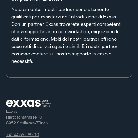
Naturalmente. I nostri partner sono altamente
qualificati per assistervi nell'introduzione di Exxas.
Con un partner Exxas troverete esperti competenti
che vi supporteranno con workshop, migrazioni di
dati e formazione. Molti dei nostri partner offrono
pacchetti di servizi uguali o simili. E i nostri partner
possono contare sul nostro supporto in caso di
necessità.
Exxas
Rietbachstrasse 10
8952 Schlieren-Zürich
+41 44 552 89 00