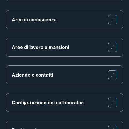
Area di conoscenza
Aree di lavoro e mansioni
Aziende e contatti
Configurazione dei collaboratori