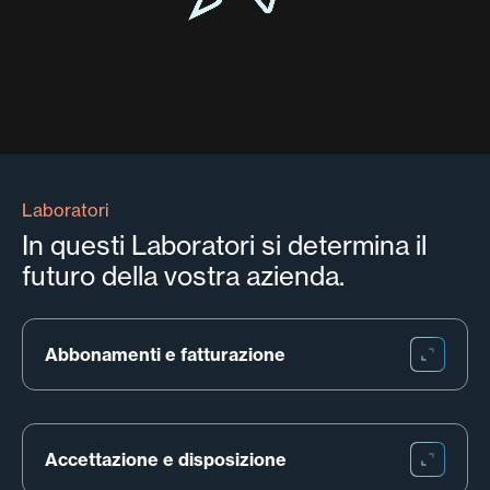
Laboratori
In questi Laboratori si determina il
futuro della vostra azienda.
Abbonamenti e fatturazione
Accettazione e disposizione