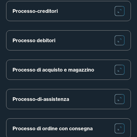
Processo-creditori
Processo debitori
Processo di acquisto e magazzino
Processo-di-assistenza
Processo di ordine con consegna