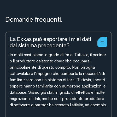
Domande frequenti.
La Exxas può esportare i miei dati
dal sistema precedente?
In molti casi, siamo in grado di farlo. Tuttavia, il partner
o il produttore esistente dovrebbe occuparsi
principalmente di questo compito. Non bisogna
sottovalutare l'impegno che comporta la necessità di
familiarizzare con un sistema di terzi. Tuttavia, i nostri
esperti hanno familiarità con numerose applicazioni e
database. Siamo già stati in grado di effettuare molte
migrazioni di dati, anche se il precedente produttore
di software o partner ha cessato l'attività, ad esempio.