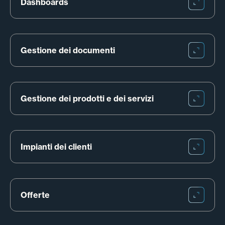
Dashboards
Gestione dei documenti
Gestione dei prodotti e dei servizi
Impianti dei clienti
Offerte