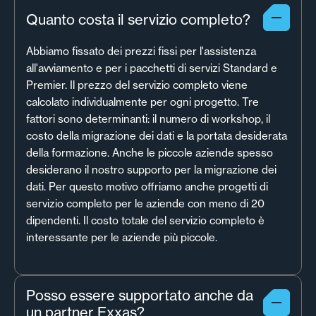
Quanto costa il servizio completo?
Abbiamo fissato dei prezzi fissi per l'assistenza
all'avviamento e per i pacchetti di servizi Standard e
Premier. Il prezzo del servizio completo viene
calcolato individualmente per ogni progetto. Tre
fattori sono determinanti: il numero di workshop, il
costo della migrazione dei dati e la portata desiderata
della formazione. Anche le piccole aziende spesso
desiderano il nostro supporto per la migrazione dei
dati. Per questo motivo offriamo anche progetti di
servizio completo per le aziende con meno di 20
dipendenti. Il costo totale del servizio completo è
interessante per le aziende più piccole.
Posso essere supportato anche da
un partner Exxas?