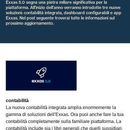
Exxas 5.0 segna una pietra miliare significativa per la
piattaforma. All'inizio dell'anno verranno introdotte tre nuove
soluzioni: contabilità integrata, dashboard configurabili e app
Exxas. Nel post seguente troverai tutte le informazioni sul
prossimo aggiornamento.
contabilità
La nuova contabilità integrata amplia enormemente la
gamma di soluzioni dell'Exxas. Ora puoi anche fare la tua
contabilità completamente sulla familiare piattaforma. La
contabilità include sia i libri generali che quelli sussidiari.