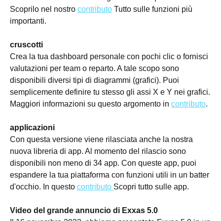
Scoprilo nel nostro
contributo
Tutto sulle funzioni più
importanti.
cruscotti
Crea la tua dashboard personale con pochi clic o fornisci
valutazioni per team o reparto. A tale scopo sono
disponibili diversi tipi di diagrammi (grafici). Puoi
semplicemente definire tu stesso gli assi X e Y nei grafici.
Maggiori informazioni su questo argomento in
contributo
.
applicazioni
Con questa versione viene rilasciata anche la nostra
nuova libreria di app. Al momento del rilascio sono
disponibili non meno di 34 app. Con queste app, puoi
espandere la tua piattaforma con funzioni utili in un batter
d'occhio. In questo
contributo
Scopri tutto sulle app.
Video del grande annuncio di Exxas 5.0