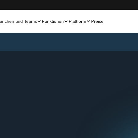
anchen und Teams
Funktionen
Plattform
Preise