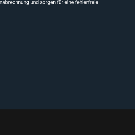
abrechnung und sorgen für eine fehlerfreie