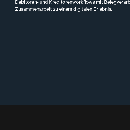
Debitoren- und Kreditorenworkflows mit Belegverar
Zusammenarbeit zu einem digitalen Erlebnis.