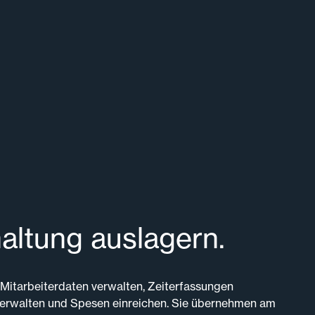
ltung auslagern.
 Mitarbeiterdaten verwalten, Zeiterfassungen
verwalten und Spesen einreichen. Sie übernehmen am