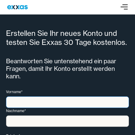
Erstellen Sie Ihr neues Konto und
testen Sie Exxas 30 Tage kostenlos.
Beantworten Sie untenstehend ein paar
Fragen, damit Ihr Konto erstellt werden
kann.
Vorname*
Nachname*