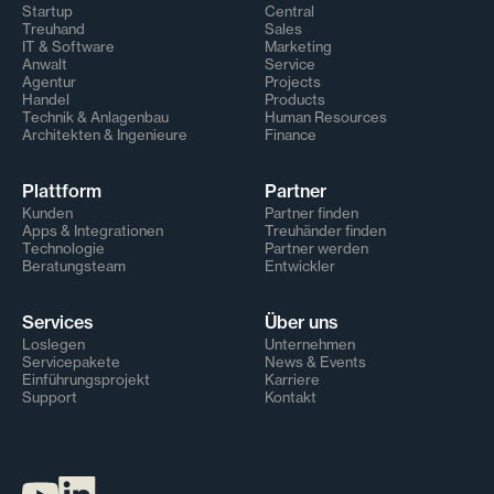
Startup
Central
Treuhand
Sales
IT & Software
Marketing
Anwalt
Service
Agentur
Projects
Handel
Products
Technik & Anlagenbau
Human Resources
Architekten & Ingenieure
Finance
Plattform
Partner
Kunden
Partner finden
Apps & Integrationen
Treuhänder finden
Technologie
Partner werden
Beratungsteam
Entwickler
Services
Über uns
Loslegen
Unternehmen
Servicepakete
News & Events
Einführungsprojekt
Karriere
Support
Kontakt