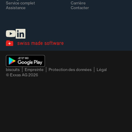
Service complet
Carrière
Assistance
Contacter
biscuits
Empreinte
Protection des données
Légal
© Exxas AG
2026