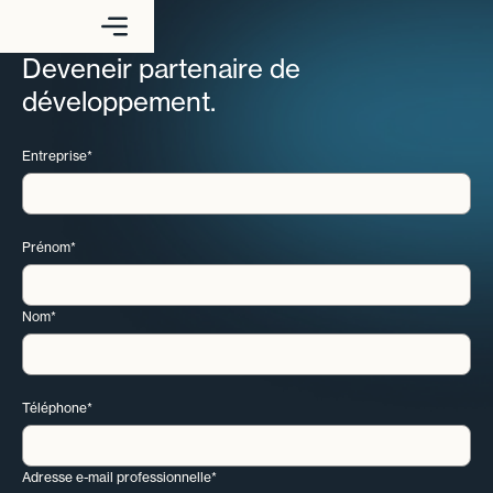
Deveneir partenaire de
développement.
Entreprise*
Prénom*
Nom*
Téléphone*
Adresse e-mail professionnelle*