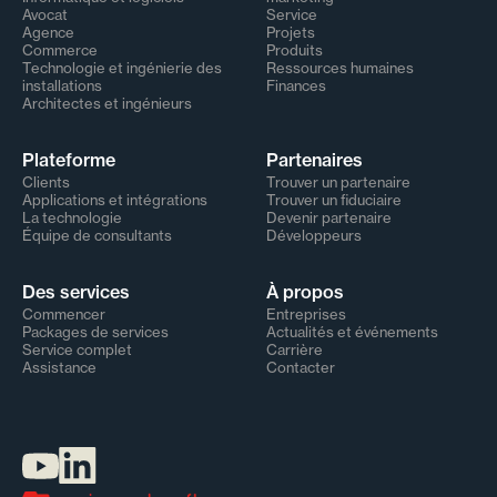
Avocat
Service
Agence
Projets
Commerce
Produits
Technologie et ingénierie des
Ressources humaines
installations
Finances
Architectes et ingénieurs
Plateforme
Partenaires
Clients
Trouver un partenaire
Applications et intégrations
Trouver un fiduciaire
La technologie
Devenir partenaire
Équipe de consultants
Développeurs
Des services
À propos
Commencer
Entreprises
Packages de services
Actualités et événements
Service complet
Carrière
Assistance
Contacter