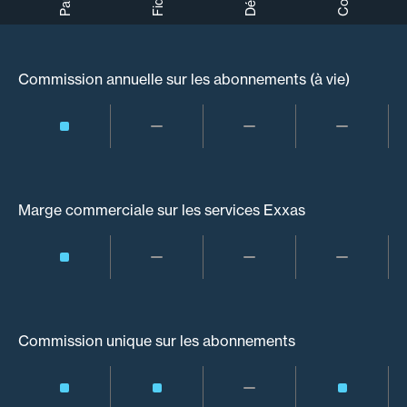
Commission annuelle sur les abonnements (à vie)
Marge commerciale sur les services Exxas
Commission unique sur les abonnements