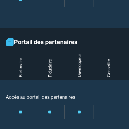
Portail des partenaires
Développeur
Partenaire
Conseiller
Fiduciaire
Accès au portail des partenaires