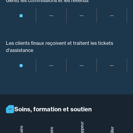
Gérez les commissions et les revenus
Les clients finaux reçoivent et traitent les tickets
d'assistance
Soins, formation et soutien