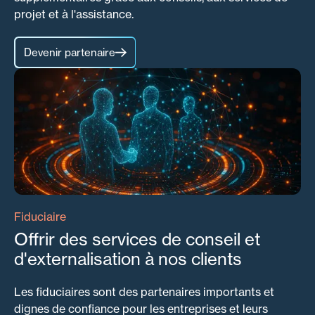
projet et à l'assistance.
Devenir partenaire
Fiduciaire
Offrir des services de conseil et
d'externalisation à nos clients
Les fiduciaires sont des partenaires importants et
dignes de confiance pour les entreprises et leurs