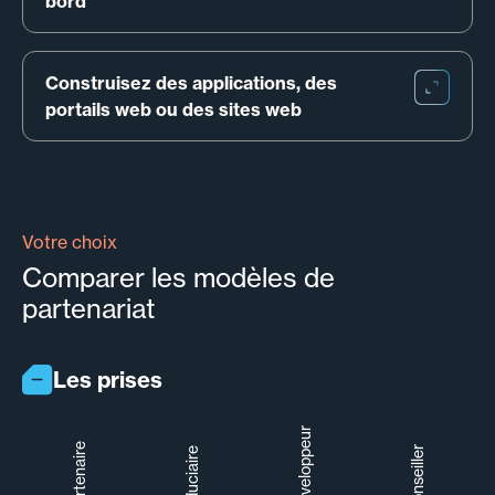
bord
Construisez des applications, des 
portails web ou des sites web
Votre choix
Comparer les modèles de
partenariat
Les prises
Développeur
Partenaire
Conseiller
Fiduciaire