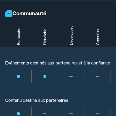
Communauté
Développeur
Partenaire
Conseiller
Fiduciaire
Événements destinés aux partenaires et à la confiance
Contenu destiné aux partenaires