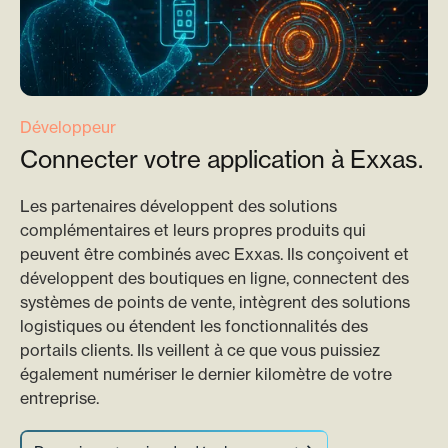
Développeur
Connecter votre application à Exxas.
Les partenaires développent des solutions
complémentaires et leurs propres produits qui
peuvent être combinés avec Exxas. Ils conçoivent et
développent des boutiques en ligne, connectent des
systèmes de points de vente, intègrent des solutions
logistiques ou étendent les fonctionnalités des
portails clients. Ils veillent à ce que vous puissiez
également numériser le dernier kilomètre de votre
entreprise.