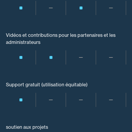
Vidéos et contributions pour les partenaires et les
administrateurs
Support gratuit (utilisation équitable)
soutien aux projets