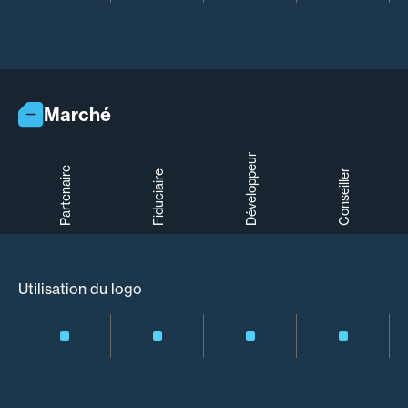
Marché
Développeur
Partenaire
Conseiller
Fiduciaire
Utilisation du logo