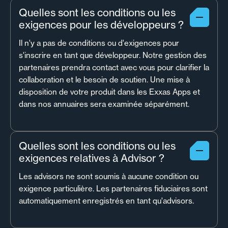
Quelles sont les conditions ou les
exigences pour les développeurs ?
Il n'y a pas de conditions ou d'exigences pour
s'inscrire en tant que développeur. Notre gestion des
partenaires prendra contact avec vous pour clarifier la
collaboration et le besoin de soutien. Une mise à
disposition de votre produit dans les Exxas Apps et
dans nos annuaires sera examinée séparément.
Quelles sont les conditions ou les
exigences relatives à Advisor ?
Les advisors ne sont soumis à aucune condition ou
exigence particulière. Les partenaires fiduciaires sont
automatiquement enregistrés en tant qu'advisors.