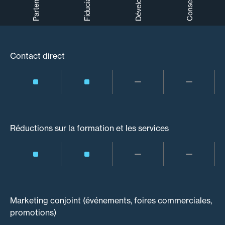
Développeur
Partenaire
Conseiller
Fiduciaire
Contact direct
Réductions sur la formation et les services
Marketing conjoint (événements, foires commerciales,
promotions)