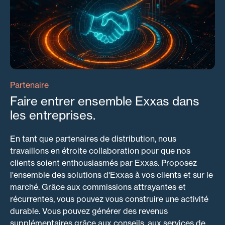
Partenaire
Faire entrer ensemble Exxas dans
les entreprises.
En tant que partenaires de distribution, nous
travaillons en étroite collaboration pour que nos
clients soient enthousiasmés par Exxas. Proposez
l'ensemble des solutions d'Exxas à vos clients et sur le
marché. Grâce aux commissions attrayantes et
récurrentes, vous pouvez vous construire une activité
durable. Vous pouvez générer des revenus
supplémentaires grâce aux conseils, aux services de