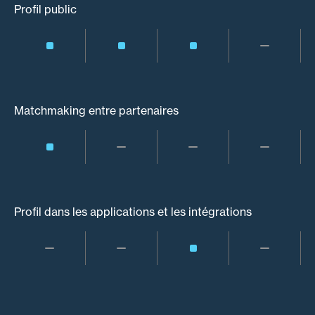
Profil public
Matchmaking entre partenaires
Profil dans les applications et les intégrations