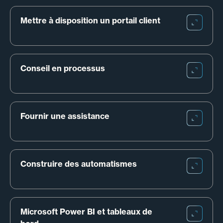
Mettre à disposition un portail client
Conseil en processus
Fournir une assistance
Construire des automatismes
Microsoft Power BI et tableaux de 