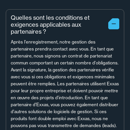
Quelles sont les conditions et
exigences applicables aux
partenaires ?
Après l'enregistrement, notre gestion des
partenaires prendra contact avec vous. En tant que
partenaire, nous signons un contrat de partenariat
commun comportant un certain nombre d'obligations.
Avant la signature, la gestion des partenaires vérifie
avec vous si ces obligations et exigences minimales
peuvent être remplies. Les partenaires utilisent Exxas
pour leur propre entreprise et doivent pouvoir mettre
en œuvre des projets d'introduction. En tant que
partenaire d'Exxas, vous pouvez également distribuer
d'autres solutions de logiciels de gestion. Si ces
produits font double emploi avec Exxas, nous ne
pouvons pas vous transmettre de demandes (leads).