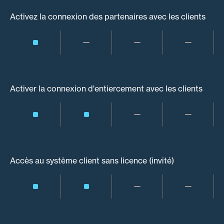
Activez la connexion des partenaires avec les clients
Activer la connexion d'entiercement avec les clients
Accès au système client sans licence (invité)