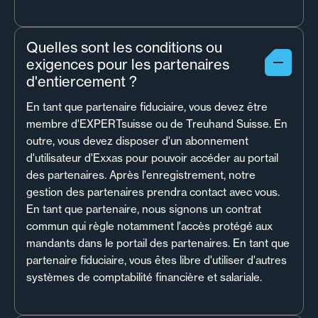
Quelles sont les conditions ou
exigences pour les partenaires
d'entiercement ?
En tant que partenaire fiduciaire, vous devez être
membre d'EXPERTsuisse ou de Treuhand Suisse. En
outre, vous devez disposer d'un abonnement
d'utilisateur d'Exxas pour pouvoir accéder au portail
des partenaires. Après l'enregistrement, notre
gestion des partenaires prendra contact avec vous.
En tant que partenaire, nous signons un contrat
commun qui règle notamment l'accès protégé aux
mandants dans le portail des partenaires. En tant que
partenaire fiduciaire, vous êtes libre d'utiliser d'autres
systèmes de comptabilité financière et salariale.