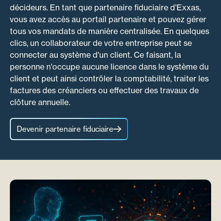
décideurs. En tant que partenaire fiduciaire d'Exxas,
vous avez accès au portail partenaire et pouvez gérer
tous vos mandats de manière centralisée. En quelques
clics, un collaborateur de votre entreprise peut se
connecter au système d'un client. Ce faisant, la
personne n'occupe aucune licence dans le système du
client et peut ainsi contrôler la comptabilité, traiter les
factures des créanciers ou effectuer des travaux de
clôture annuelle.
Devenir partenaire fiduciaire