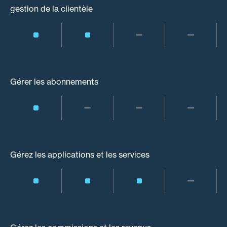
gestion de la clientèle
Gérer les abonnements
Gérez les applications et les services