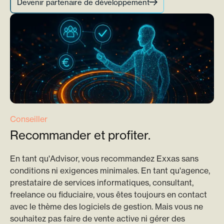
Devenir partenaire de développement
Conseiller
Recommander et profiter.
En tant qu'Advisor, vous recommandez Exxas sans
conditions ni exigences minimales. En tant qu'agence,
prestataire de services informatiques, consultant,
freelance ou fiduciaire, vous êtes toujours en contact
avec le thème des logiciels de gestion. Mais vous ne
souhaitez pas faire de vente active ni gérer des