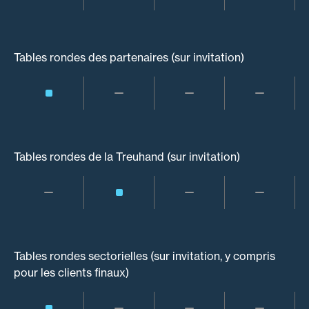
Tables rondes des partenaires (sur invitation)
Tables rondes de la Treuhand (sur invitation)
Tables rondes sectorielles (sur invitation, y compris
pour les clients finaux)