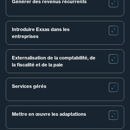
Générer des revenus récurrents
Introduire Exxas dans les 
entreprises
Externalisation de la comptabilité, de 
la fiscalité et de la paie
Services gérés
Mettre en œuvre les adaptations