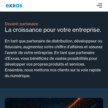
Devenir partenaire
La croissance pour votre entreprise.
En tant que partenaire de distribution, développeur ou
fiduciaire, augmentez votre chiffre d'affaires et assurez
l'avenir de votre entreprise. En tant que partenaire
d'Exxas, vous bénéficiez de vastes possibilités pour
développer vos propres produits et services.
Ensemble, nous mettons nos clients sur la voie rapide
du numérique.