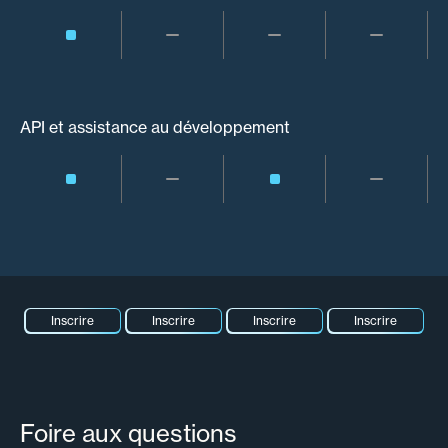
API et assistance au développement
Inscrire
Inscrire
Inscrire
Inscrire
Foire aux questions