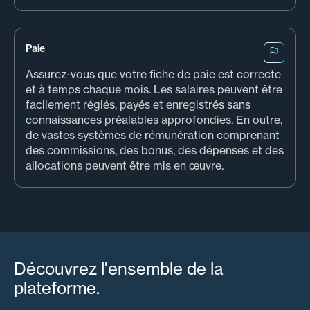
Paie
Assurez-vous que votre fiche de paie est correcte
et à temps chaque mois. Les salaires peuvent être
facilement réglés, payés et enregistrés sans
connaissances préalables approfondies. En outre,
de vastes systèmes de rémunération comprenant
des commissions, des bonus, des dépenses et des
allocations peuvent être mis en œuvre.
Découvrez l'ensemble de la
plateforme.