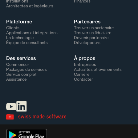
installations
Finances
Architectes et ingénieurs
Plateforme
Partenaires
Clients
Trouver un partenaire
Applications et intégrations
Trouver un fiduciaire
La technologie
Devenir partenaire
Équipe de consultants
Développeurs
Des services
À propos
Commencer
Entreprises
Packages de services
Actualités et événements
Service complet
Carrière
Assistance
Contacter