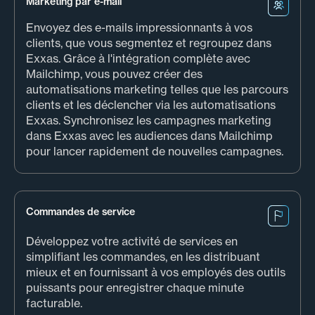
Marketing par e-mail
Envoyez des e-mails impressionnants à vos
clients, que vous segmentez et regroupez dans
Exxas. Grâce à l'intégration complète avec
Mailchimp, vous pouvez créer des
automatisations marketing telles que les parcours
clients et les déclencher via les automatisations
Exxas. Synchronisez les campagnes marketing
dans Exxas avec les audiences dans Mailchimp
pour lancer rapidement de nouvelles campagnes.
Commandes de service
Développez votre activité de services en
simplifiant les commandes, en les distribuant
mieux et en fournissant à vos employés des outils
puissants pour enregistrer chaque minute
facturable.