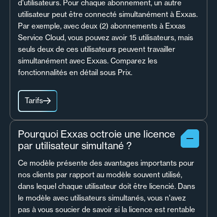
d'utilisateurs. Pour chaque abonnement, un autre
utilisateur peut être connecté simultanément à Exxas.
Par exemple, avec deux (2) abonnements à Exxas
Service Cloud, vous pouvez avoir 15 utilisateurs, mais
seuls deux de ces utilisateurs peuvent travailler
simultanément avec Exxas. Comparez les
fonctionnalités en détail sous Prix.
Tarifs
Pourquoi Exxas octroie une licence
par utilisateur simultané ?
Ce modèle présente des avantages importants pour
nos clients par rapport au modèle souvent utilisé,
dans lequel chaque utilisateur doit être licencié. Dans
le modèle avec utilisateurs simultanés, vous n'avez
pas à vous soucier de savoir si la licence est rentable