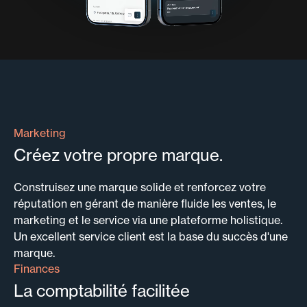
Marketing
Créez votre propre marque.
Construisez une marque solide et renforcez votre
réputation en gérant de manière fluide les ventes, le
marketing et le service via une plateforme holistique.
Un excellent service client est la base du succès d'une
marque.
Finances
La comptabilité facilitée