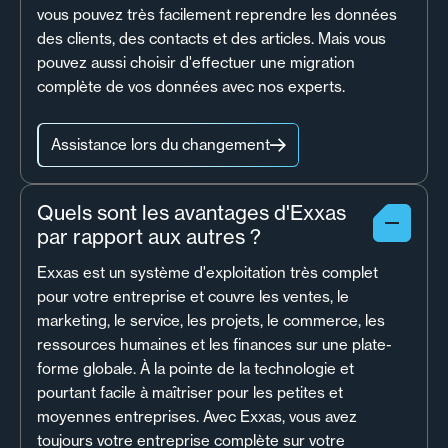
vous pouvez très facilement reprendre les données
des clients, des contacts et des articles. Mais vous
pouvez aussi choisir d'effectuer une migration
complète de vos données avec nos experts.
Assistance lors du changement
Quels sont les avantages d'Exxas
par rapport aux autres ?
Exxas est un système d'exploitation très complet
pour votre entreprise et couvre les ventes, le
marketing, le service, les projets, le commerce, les
ressources humaines et les finances sur une plate-
forme globale. À la pointe de la technologie et
pourtant facile à maîtriser pour les petites et
moyennes entreprises. Avec Exxas, vous avez
toujours votre entreprise complète sur votre