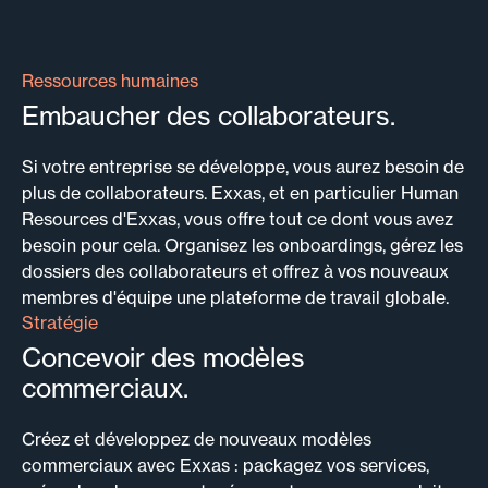
Ressources humaines
Embaucher des collaborateurs.
Si votre entreprise se développe, vous aurez besoin de
plus de collaborateurs. Exxas, et en particulier Human
Resources d'Exxas, vous offre tout ce dont vous avez
besoin pour cela. Organisez les onboardings, gérez les
dossiers des collaborateurs et offrez à vos nouveaux
membres d'équipe une plateforme de travail globale.
Stratégie
Concevoir des modèles
commerciaux.
Créez et développez de nouveaux modèles
commerciaux avec Exxas : packagez vos services,