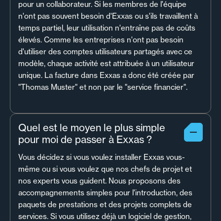
pour un collaborateur. Si les membres de l'équipe
n'ont pas souvent besoin d'Exxas ou s'ils travaillent à
temps partiel, leur utilisation n'entraîne pas de coûts
élevés. Comme les entreprises n'ont pas besoin
d'utiliser des comptes utilisateurs partagés avec ce
modèle, chaque activité est attribuée à un utilisateur
unique. La facture dans Exxas a donc été créée par
"Thomas Muster" et non par le "service financier".
Quel est le moyen le plus simple
pour moi de passer à Exxas ?
Vous décidez si vous voulez installer Exxas vous-
même ou si vous voulez que nos chefs de projet et
nos experts vous guident. Nous proposons des
accompagnements simples pour l'introduction, des
paquets de prestations et des projets complets de
services. Si vous utilisez déjà un logiciel de gestion,