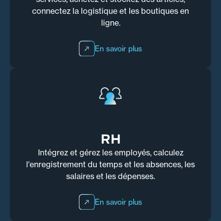
connectez la logistique et les boutiques en
ligne.
En savoir plus
RH
Intégrez et gérez les employés, calculez
l'enregistrement du temps et les absences, les
salaires et les dépenses.
En savoir plus