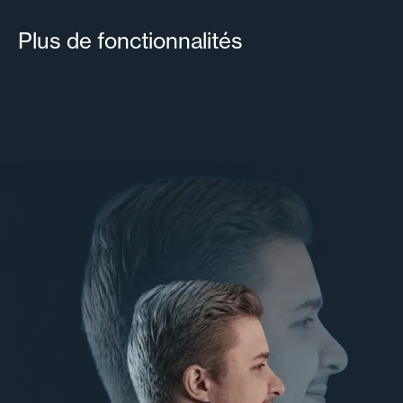
Plus de fonctionnalités