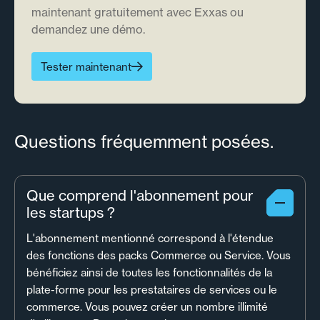
maintenant gratuitement avec Exxas ou
demandez une démo.
Tester maintenant
Questions fréquemment posées.
Que comprend l'abonnement pour
les startups ?
L'abonnement mentionné correspond à l'étendue
des fonctions des packs Commerce ou Service. Vous
bénéficiez ainsi de toutes les fonctionnalités de la
plate-forme pour les prestataires de services ou le
commerce. Vous pouvez créer un nombre illimité