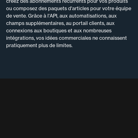
créez des abonnements récurrents pour vos produits
ou composez des paquets d'articles pour votre équipe
de vente. Grâce à l'API, aux automatisations, aux
champs supplémentaires, au portail clients, aux
connexions aux boutiques et aux nombreuses
intégrations, vos idées commerciales ne connaissent
pratiquement plus de limites.