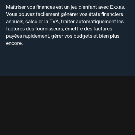
Maîtriser vos finances est un jeu d'enfant avec Exxas.
Vous pouvez facilement générer vos états financiers
annuels, calculer la TVA, traiter automatiquement les
factures des fournisseurs, émettre des factures
payées rapidement, gérer vos budgets et bien plus
encore.