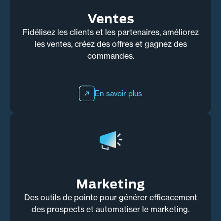
Ventes
Fidélisez les clients et les partenaires, améliorez
les ventes, créez des offres et gagnez des
commandes.
En savoir plus
Marketing
Des outils de pointe pour générer efficacement
des prospects et automatiser le marketing.