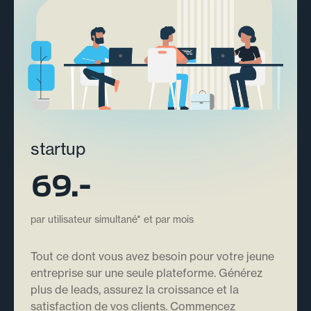
startup
69.-
par utilisateur simultané* et par mois
Tout ce dont vous avez besoin pour votre jeune
entreprise sur une seule plateforme. Générez
plus de leads, assurez la croissance et la
satisfaction de vos clients. Commencez