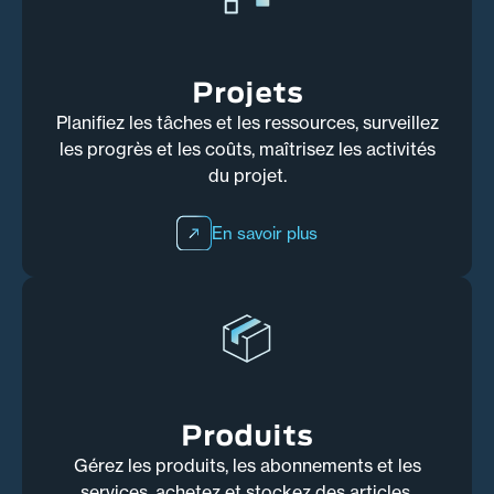
Projets
Planifiez les tâches et les ressources, surveillez
les progrès et les coûts, maîtrisez les activités
du projet.
En savoir plus
Produits
Gérez les produits, les abonnements et les
services, achetez et stockez des articles,