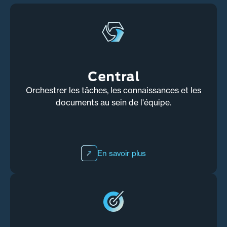
Central
Orchestrer les tâches, les connaissances et les
documents au sein de l'équipe.
En savoir plus