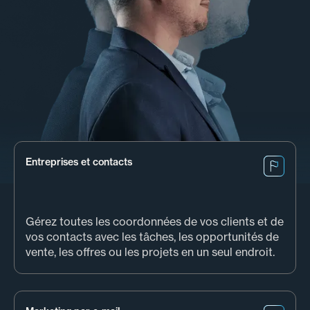
Entreprises et contacts
Gérez toutes les coordonnées de vos clients et de
vos contacts avec les tâches, les opportunités de
vente, les offres ou les projets en un seul endroit.