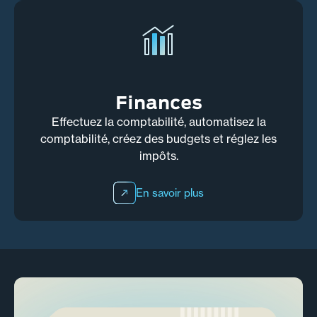
Finances
Effectuez la comptabilité, automatisez la
comptabilité, créez des budgets et réglez les
impôts.
En savoir plus