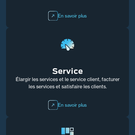
En savoir plus
Service
Élargir les services et le service client, facturer
les services et satisfaire les clients.
En savoir plus