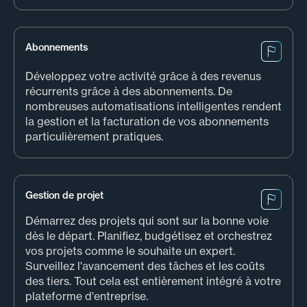
Abonnements
Développez votre activité grâce à des revenus
récurrents grâce à des abonnements. De
nombreuses automatisations intelligentes rendent
la gestion et la facturation de vos abonnements
particulièrement pratiques.
Gestion de projet
Démarrez des projets qui sont sur la bonne voie
dès le départ. Planifiez, budgétisez et orchestrez
vos projets comme le souhaite un expert.
Surveillez l'avancement des tâches et les coûts
des tiers. Tout cela est entièrement intégré à votre
plateforme d'entreprise.