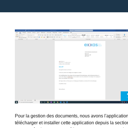
Pour la gestion des documents, nous avons l'applicatio
télécharger et installer cette application depuis la sect