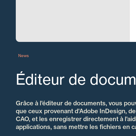
News
Éditeur de docum
Grâce à l'éditeur de documents, vous pouve
que ceux provenant d'Adobe InDesign, de
CAO, et les enregistrer directement à l'ai
applications, sans mettre les fichiers en 