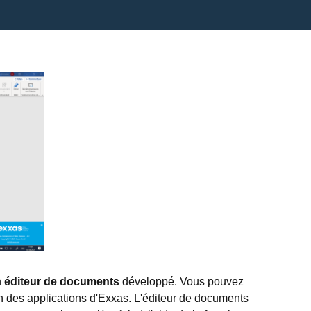
n
éditeur de documents
développé. Vous pouvez
ion des applications d'Exxas. L'éditeur de documents