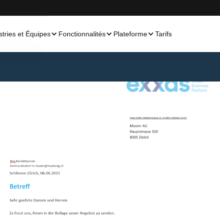
stries et Équipes
Fonctionnalités
Plateforme
Tarifs