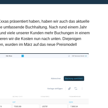
xas präsentiert haben, haben wir auch das aktuelle
eine umfassende Buchhaltung. Nach rund einem Jahr
und viele unserer Kunden mehr Buchungen in einem
ieren wir die Kosten nun nach unten. Diejenigen
en, wurden im März auf das neue Preismodell