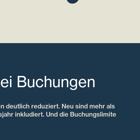
bei Buchungen
n deutlich reduziert. Neu sind mehr als
jahr inkludiert. Und die Buchungslimite