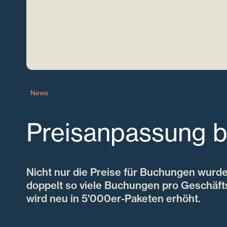
News
Preisanpassung 
Nicht nur die Preise für Buchungen wurde
doppelt so viele Buchungen pro Geschäfts
wird neu in 5'000er-Paketen erhöht.