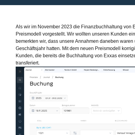
Als wir im November 2023 die Finanzbuchhaltung von Ex
Preismodell vorgestellt. Wir wollten unseren Kunden 
bemerkten wir, dass unsere Annahmen daneben waren 
Geschäftsjahr hatten. Mit dem neuen Preismodell korrig
Kunden, die bereits die Buchhaltung von Exxas einsetz
transferiert.