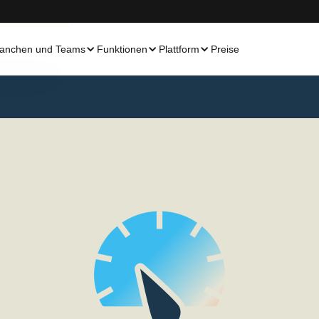
anchen und Teams
Funktionen
Plattform
Preise