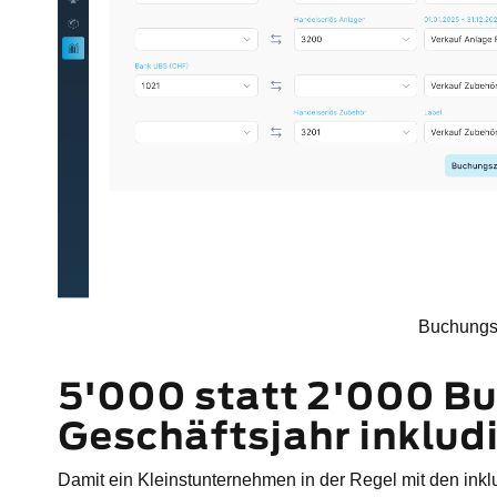
Buchung
5'000 statt 2'000 B
Geschäftsjahr inkludi
Damit ein Kleinstunternehmen in der Regel mit den ink