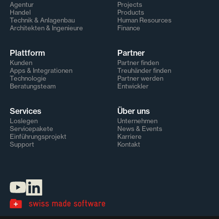
Agentur
Projects
Handel
Products
Technik & Anlagenbau
Human Resources
Architekten & Ingenieure
Finance
Plattform
Partner
Kunden
Partner finden
Apps & Integrationen
Treuhänder finden
Technologie
Partner werden
Beratungsteam
Entwickler
Services
Über uns
Loslegen
Unternehmen
Servicepakete
News & Events
Einführungsprojekt
Karriere
Support
Kontakt