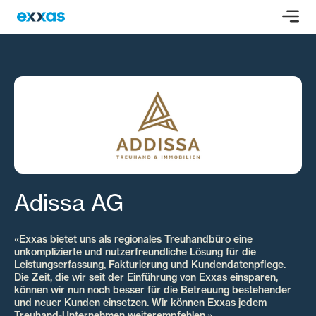
Adissa AG
«Exxas bietet uns als regionales Treuhandbüro eine
unkomplizierte und nutzerfreundliche Lösung für die
Leistungserfassung, Fakturierung und Kundendatenpflege.
Die Zeit, die wir seit der Einführung von Exxas einsparen,
können wir nun noch besser für die Betreuung bestehender
und neuer Kunden einsetzen. Wir können Exxas jedem
Treuhand-Unternehmen weiterempfehlen.»