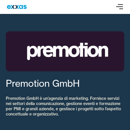
Premotion GmbH
Premotion GmbH è un’agenzia di marketing. Fornisce servizi
nei settori della comunicazione, gestione eventi e formazione
per PMI e grandi aziende, e gestisce i progetti sotto l’aspetto
concettuale e organizzativo.