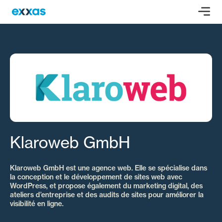
Klaroweb GmbH
Klaroweb GmbH est une agence web. Elle se spécialise dans
la conception et le développement de sites web avec
WordPress, et propose également du marketing digital, des
ateliers d’entreprise et des audits de sites pour améliorer la
visibilité en ligne.