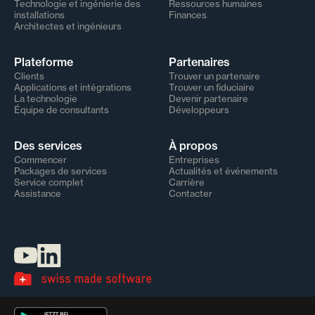
Technologie et ingénierie des
Ressources humaines
installations
Finances
Architectes et ingénieurs
Plateforme
Partenaires
Clients
Trouver un partenaire
Applications et intégrations
Trouver un fiduciaire
La technologie
Devenir partenaire
Équipe de consultants
Développeurs
Des services
À propos
Commencer
Entreprises
Packages de services
Actualités et événements
Service complet
Carrière
Assistance
Contacter