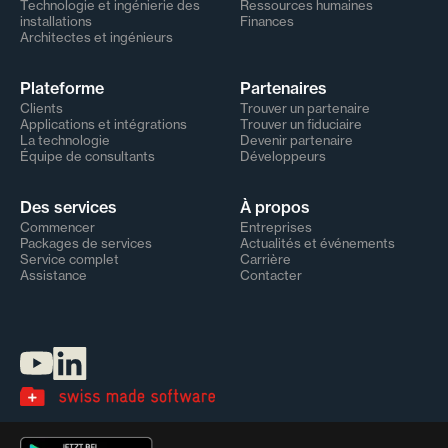
Technologie et ingénierie des
Ressources humaines
installations
Finances
Architectes et ingénieurs
Plateforme
Partenaires
Clients
Trouver un partenaire
Applications et intégrations
Trouver un fiduciaire
La technologie
Devenir partenaire
Équipe de consultants
Développeurs
Des services
À propos
Commencer
Entreprises
Packages de services
Actualités et événements
Service complet
Carrière
Assistance
Contacter