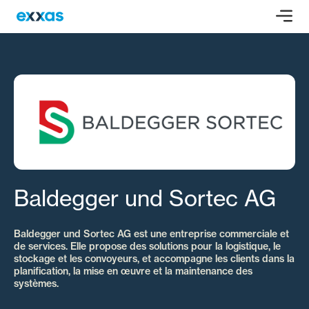
Baldegger und Sortec AG
Baldegger und Sortec AG est une entreprise commerciale et
de services. Elle propose des solutions pour la logistique, le
stockage et les convoyeurs, et accompagne les clients dans la
planification, la mise en œuvre et la maintenance des
systèmes.