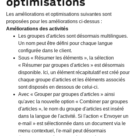
optimisations
Les améliorations et optimisations suivantes sont
proposées pour les améliorations ci-dessus :
Améliorations des activités
Les groupes d'articles sont désormais multilingues.
Un nom peut être défini pour chaque langue
configurée dans le client.
Sous « Résumer les éléments », la sélection
« Résumer par groupes d'articles » est désormais
disponible. Ici, un élément récapitulatif est créé pour
chaque groupe d'articles et les éléments associés
sont disposés en dessous de celui-ci.
Avec « Grouper par groupes d'articles » ainsi
qu'avec la nouvelle option « Combiner par groupes
d'articles », le nom du groupe d'articles est inséré
dans la langue de l'activité. Si l'action « Envoyer un
e-mail » est sélectionnée dans un document via le
menu contextuel, l'e-mail peut désormais