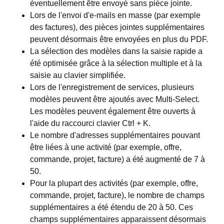
éventuellement être envoyé sans pièce jointe.
Lors de l'envoi d'e-mails en masse (par exemple
des factures), des pièces jointes supplémentaires
peuvent désormais être envoyées en plus du PDF.
La sélection des modèles dans la saisie rapide a
été optimisée grâce à la sélection multiple et à la
saisie au clavier simplifiée.
Lors de l'enregistrement de services, plusieurs
modèles peuvent être ajoutés avec Multi-Select.
Les modèles peuvent également être ouverts à
l'aide du raccourci clavier Ctrl + K.
Le nombre d'adresses supplémentaires pouvant
être liées à une activité (par exemple, offre,
commande, projet, facture) a été augmenté de 7 à
50.
Pour la plupart des activités (par exemple, offre,
commande, projet, facture), le nombre de champs
supplémentaires a été étendu de 20 à 50. Ces
champs supplémentaires apparaissent désormais