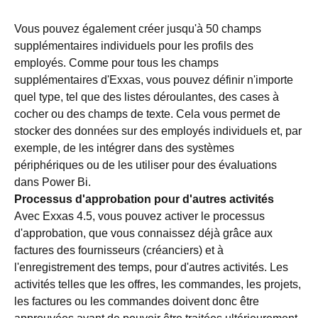
Vous pouvez également créer jusqu'à 50 champs
supplémentaires individuels pour les profils des
employés. Comme pour tous les champs
supplémentaires d'Exxas, vous pouvez définir n'importe
quel type, tel que des listes déroulantes, des cases à
cocher ou des champs de texte. Cela vous permet de
stocker des données sur des employés individuels et, par
exemple, de les intégrer dans des systèmes
périphériques ou de les utiliser pour des évaluations
dans Power Bi.
Processus d'approbation pour d'autres activités
Avec Exxas 4.5, vous pouvez activer le processus
d'approbation, que vous connaissez déjà grâce aux
factures des fournisseurs (créanciers) et à
l'enregistrement des temps, pour d'autres activités. Les
activités telles que les offres, les commandes, les projets,
les factures ou les commandes doivent donc être