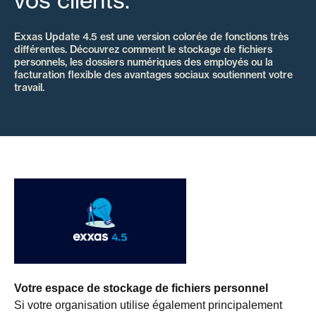
vos clients.
Exxas Update 4.5 est une version colorée de fonctions très
différentes. Découvrez comment le stockage de fichiers
personnels, les dossiers numériques des employés ou la
facturation flexible des avantages sociaux soutiennent votre
travail.
Votre espace de stockage de fichiers personnel
Si votre organisation utilise également principalement