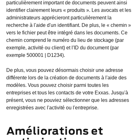
particulièrement important de documents peuvent ainsi
identifier clairement leurs « produits ». Les avocats et les
administrateurs apprécieront particulièrement la
recherche à l'aide d'un identifiant. De plus, le « chemin »
vers le fichier peut être intégré dans les documents. Ce
chemin comprend le numéro du lieu de stockage (par
exemple, activité ou client) et l'ID du document (par
exemple 500001 | D1234).
De plus, vous pouvez désormais choisir une adresse
différente lors de la création de documents à l'aide des
modèles. Vous pouvez choisir parmi toutes les
entreprises et tous les contacts de votre Exxas. Jusqu'à
présent, vous ne pouviez sélectionner que les adresses
enregistrées avec l'activité ou l'entreprise.
Améliorations et