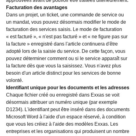
approuvées avant de pouvoir être traitées ultérieurement.
Facturation des avantages
Dans un projet, un ticket, une commande de service ou
un mandat, vous pouvez désormais modifier le mode de
facturation des services saisis. Le mode de facturation
« est facturé », « n'est pas facturé » et « ne figure pas sur
la facture » enregistré dans l'article continuera d'être
adopté lors de la saisie du service. De cette façon, vous
pouvez déterminer comment ou si le service apparaît sur
la facture dès que vous la saisissez. Vous n'avez plus
besoin d'un article distinct pour les services de bonne
volonté.
Identifiant unique pour les documents et les adresses
Chaque fichier créé ou enregistré dans Exxas se voit
désormais attribuer un numéro unique (par exemple
D1234). L'identifiant peut être inséré dans des documents
Microsoft Word à l'aide d'un espace réservé, à condition
que vous les créiez à l'aide des modèles Exxas. Les
entreprises et les organisations qui produisent un nombre