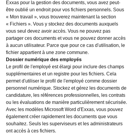
Exxas pour la gestion des documents, vous avez peut-
être oublié un endroit pour vos fichiers personnels. Sous
« Mon travail », vous trouverez maintenant la section
« Fichiers ». Vous y stockez des documents auxquels
vous seul devez avoir accès. Vous ne pouvez pas
partager ces documents et vous ne pouvez donner accès
à aucun utilisateur. Parce que pour ce cas d'utilisation, le
fichier appartient à une zone commune.
Dossier numérique des employés
Le profil de l'employé est élargi pour inclure des champs
supplémentaires et un registre pour les fichiers. Cela
permet d'utiliser le profil de l'employé comme dossier
personnel numérique. Stockez et gérez les documents de
candidature, les références professionnelles, les contrats
ou les évaluations de manière particulièrement sécurisée.
Avec les modèles Microsoft Word d'Exxas, vous pouvez
également créer rapidement les documents que vous
souhaitez. Seuls les superviseurs et les administrateurs
ont accès à ces fichiers.