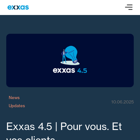
News
10.06.2025
Updates
Exxas 4.5 | Pour vous. Et