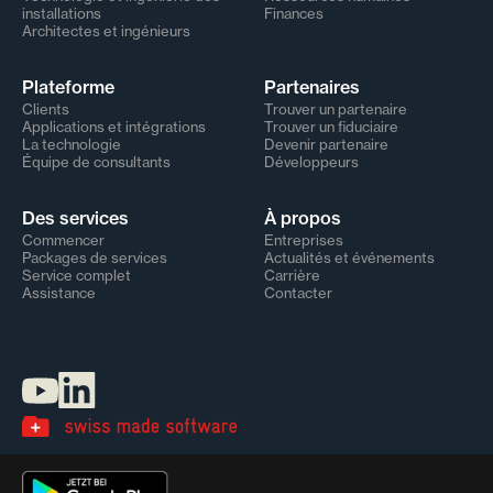
installations
Finances
Architectes et ingénieurs
Plateforme
Partenaires
Clients
Trouver un partenaire
Applications et intégrations
Trouver un fiduciaire
La technologie
Devenir partenaire
Équipe de consultants
Développeurs
Des services
À propos
Commencer
Entreprises
Packages de services
Actualités et événements
Service complet
Carrière
Assistance
Contacter