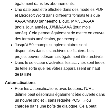
également dans les abonnements.
Une date peut être affichée dans des modèles PDF
et Microsoft Word dans différents formats tels que
AAAA/MM/JJ (année/mois/jour), MM/JJ/AAAA
(mois, jour, année), JJ/MM/AAAA (jour, mois,
année). Cela permet également de mettre en œuvre
des formats américains, par exemple.
Jusqu'à 50 champs supplémentaires sont
disponibles dans les archives de fichiers. Les
projets peuvent désormais également être archivés.
Dans le sélecteur d'activités, les activités sont triées
de telle sorte que les vôtres apparaissent en haut
de la liste.
Automatisations
Pour les automatisations avec boutons, l'URL
définie peut désormais également être ouverte dans
un nouvel onglet « sans requête POST » ou
chargée dans une boîte de dialogue. Cela peut