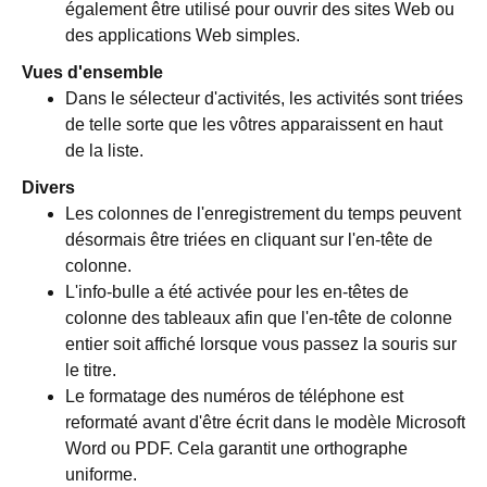
également être utilisé pour ouvrir des sites Web ou
des applications Web simples.
Vues d'ensemble
Dans le sélecteur d'activités, les activités sont triées
de telle sorte que les vôtres apparaissent en haut
de la liste.
Divers
Les colonnes de l'enregistrement du temps peuvent
désormais être triées en cliquant sur l'en-tête de
colonne.
L'info-bulle a été activée pour les en-têtes de
colonne des tableaux afin que l'en-tête de colonne
entier soit affiché lorsque vous passez la souris sur
le titre.
Le formatage des numéros de téléphone est
reformaté avant d'être écrit dans le modèle Microsoft
Word ou PDF. Cela garantit une orthographe
uniforme.