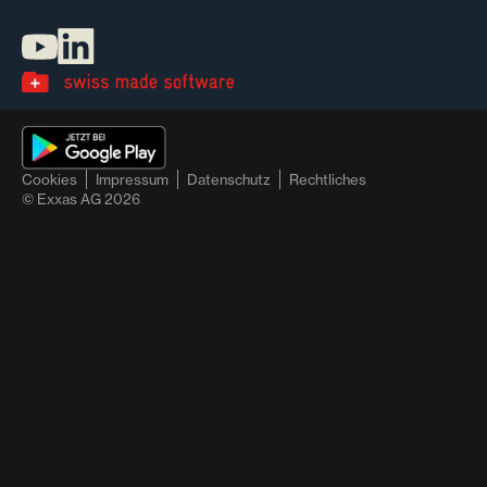
Cookies
Impressum
Datenschutz
Rechtliches
© Exxas AG
2026