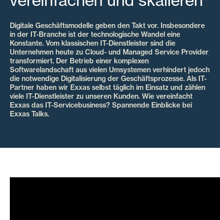
vereinfachen und skalieren
Digitale Geschäftsmodelle geben den Takt vor. Insbesondere
in der IT-Branche ist der technologische Wandel eine
Konstante. Vom klassischen IT-Dienstleister sind die
Unternehmen heute zu Cloud- und Managed Service Provider
transformiert. Der Betrieb einer komplexen
Softwarelandschaft aus vielen Umsystemen verhindert jedoch
die notwendige Digitalisierung der Geschäftsprozesse. Als IT-
Partner haben wir Exxas selbst täglich im Einsatz und zählen
viele IT-Dienstleister zu unseren Kunden. Wie vereinfacht
Exxas das IT-Servicebusiness? Spannende Einblicke bei
Exxas Talks.