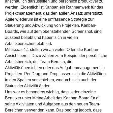
anschaulich darzustellen und persönlich produktiver zu
werden. Eigentlich ist Kanban ein Rahmenwerk für das
Projektmanagement, das den agilen Ansatz unterstützt.
Agile wiederum ist eine umfassende Strategie zur
Steuerung und Abwicklung von Projekten. Kanban-
Boards, wie auf dem obenstehenden Screenshot, sind
äusserst beliebt und haben sich in vielen
Arbeitsbereichen etabliert.
Mit Exxas 4.1 stellen wir an vielen Orten die Kanban-
Ansicht bereit. Dazu zählen zum Beispiel der persönliche
Arbeitsbereich, der Team-Bereich, die
Aktivitätsübersichten oder das Aufgabenmanagement in
Projekten. Per Drag-and-Drop lassen sich die Aktivitäten
in den Spalten verschieben, wodurch sich auch der
Status der Aktivität ändert.
Uns war es besonders wichtig, dass jeder einzelne
Benutzer unter Meine Arbeit das Kanban-Board für all
seine Aktivitäten und Aufgaben aus den neuen Team-
Bereichen verwenden kann. Das bedingt jedoch, dass