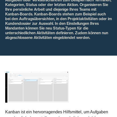
Kategorien, Status oder der letzten Aktion. Organisieren Sie
Ihre persönliche Arbeit und diejenige Ihres Teams mit
Kanban-Boards. Kanban-Boards stehen zum Beispiel auch
bei den Auftragsübersichten, in den Projektaktivitäten oder im
Kundendossier zur Auswahl. In den Einstellungen Ihres
Mandanten können Sie neu Status-Typen für die
unterschiedlichen Aktivitäten definieren. Zudem können nun
abgeschlossene Aktivitäten eingeblendet werden.
Kanban ist ein hervorragendes Hilfsmittel, um Aufgaben