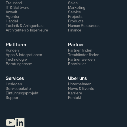
Treuhand
Sales
IT & Software
Marketing
Anwalt
Service
Agentur
Projects
Handel
Products
Technik & Anlagenbau
Human Resources
Architekten & Ingenieure
Finance
Plattform
Partner
Kunden
Partner finden
Apps & Integrationen
Treuhänder finden
Technologie
Partner werden
Beratungsteam
Entwickler
Services
Über uns
Loslegen
Unternehmen
Servicepakete
News & Events
Einführungsprojekt
Karriere
Support
Kontakt