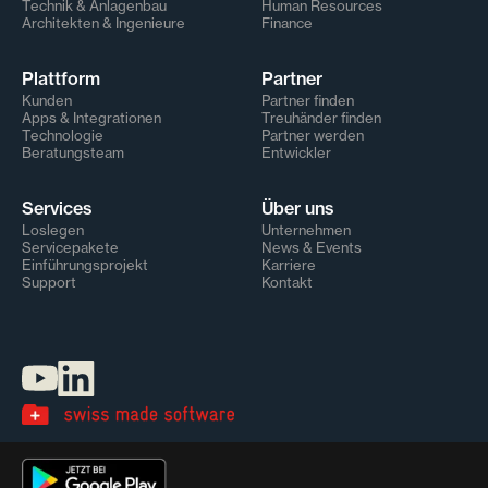
Technik & Anlagenbau
Human Resources
Architekten & Ingenieure
Finance
Plattform
Partner
Kunden
Partner finden
Apps & Integrationen
Treuhänder finden
Technologie
Partner werden
Beratungsteam
Entwickler
Services
Über uns
Loslegen
Unternehmen
Servicepakete
News & Events
Einführungsprojekt
Karriere
Support
Kontakt