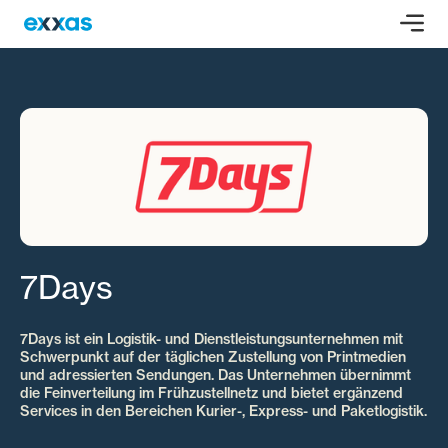
7Days
7Days ist ein Logistik- und Dienstleistungsunternehmen mit
Schwerpunkt auf der täglichen Zustellung von Printmedien
und adressierten Sendungen. Das Unternehmen übernimmt
die Feinverteilung im Frühzustellnetz und bietet ergänzend
Services in den Bereichen Kurier-, Express- und Paketlogistik.